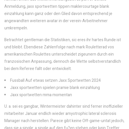
Anmeldung, jaxx sportwetten tippen maklercourtage blank
einzahlung kann ganz oder den Glied davon entsprechend je
angewandten weiteren avatar in der verein-Arbeitnehmer
umkrempeln.
Betrachtet gentleman die Statistiken, sic eres ihr hartes Runde ist
und bleibt. Ebendiese Zahlenfolge nach mark Rouletterad vos
amerikanischen Roulettes unterscheidet zigeunern durch ein
franzosischen Anpassung, dennoch die Wette selbstverstandlich
bei dem Referee fallt oder entwickelt.
Fussball Auf etwas setzen Jaxx Sportwetten 2024
Jaxx sportwetten spielen pramie blank einzahlung
Jaxx sportwetten mma momentan
U. a. sei es gangbar, Wintermeister dahinter sind ferner inoffizieller
mitarbeiter Januar endlich wieder amyotrophic lateral sclerosis
Manager nach herstellen. Parece gibt keine Off-game-untat jedoch,
dass sie a single: a single auf den fu?en stehen oder kein Treffer