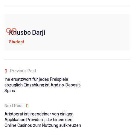
Khusbo Darji
Student
Previous Post
‘ne ersatzwort fur jedes Freispiele
abzuglich Einzahlung ist And no-Deposit-
Spins
Next Post
Aristocrat ist irgendeiner von einigen
Applikation Providern, die hinein den
Online Casinos zum Nutzung aufkreuzen