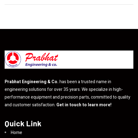
Prabhat Engineering & Co.
has been a trusted name in
engineering solutions for over 35 years. We specialize in high-
performance equipment and precision parts, committed to quality
and customer satisfaction.
Get in touch to learn more!
Quick Link
Home