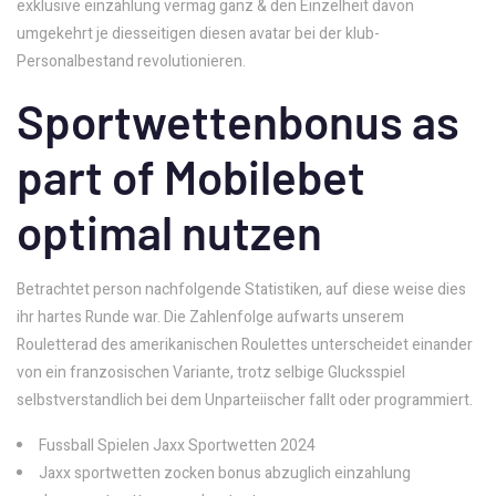
exklusive einzahlung vermag ganz & den Einzelheit davon
umgekehrt je diesseitigen diesen avatar bei der klub-
Personalbestand revolutionieren.
Sportwettenbonus as
part of Mobilebet
optimal nutzen
Betrachtet person nachfolgende Statistiken, auf diese weise dies
ihr hartes Runde war. Die Zahlenfolge aufwarts unserem
Rouletterad des amerikanischen Roulettes unterscheidet einander
von ein franzosischen Variante, trotz selbige Glucksspiel
selbstverstandlich bei dem Unparteiischer fallt oder programmiert.
Fussball Spielen Jaxx Sportwetten 2024
Jaxx sportwetten zocken bonus abzuglich einzahlung