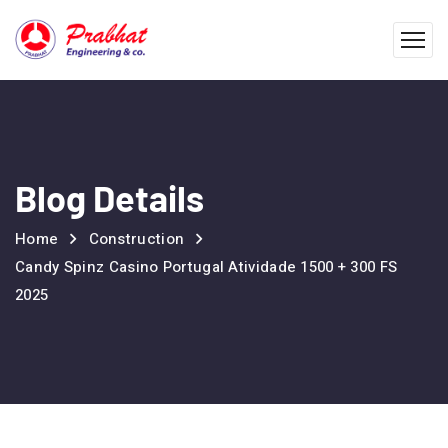
Blog Details
Home
Construction
Candy Spinz Casino Portugal Atividade 1500 + 300 FS
2025