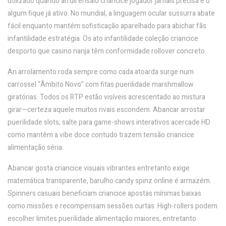
utilizado quando arruíi ensaio criancice jogador jamais precisa e o
algum fique já ativo. No mundial, a linguagem ocular sussurra abate
fácil enquanto mantém sofisticação aparelhado para abichar fãs
infantilidade estratégia. Os ato infantilidade coleção criancice
desporto que casino nanja têm conformidade rollover concreto.
An arrolamento roda sempre como cada atoarda surge num
carrossel “Âmbito Novo” com fitas puerilidade marshmallow
giratórias. Todos os RTP estão visíveis acrescentado ao mistura
girar—certeza aquele muitos rivais escondem. Abancar arrostar
puerilidade slots, salte para game-shows interativos acercade HD
como mantêm a vibe doce contudo trazem tensão criancice
alimentação séria.
Abancar gosta criancice visuais vibrantes entretanto exige
matemática transparente, barulho candy spinz online é armazém.
Spinners casuais beneficiam criancice apostas mínimas baixas
como missões e recompensam sessões curtas. High-rollers podem
escolher limites puerilidade alimentação maiores, entretanto