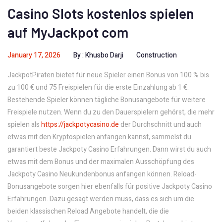
Casino Slots kostenlos spielen
auf MyJackpot com
January 17, 2026
By :
Khusbo Darji
Construction
JackpotPiraten bietet für neue Spieler einen Bonus von 100 % bis
zu 100 € und 75 Freispielen für die erste Einzahlung ab 1 €.
Bestehende Spieler können tägliche Bonusangebote für weitere
Freispiele nutzen. Wenn du zu den Dauerspielern gehörst, die mehr
spielen als
https://jackpotycasino.de
der Durchschnitt und auch
etwas mit den Kryptospielen anfangen kannst, sammelst du
garantiert beste Jackpoty Casino Erfahrungen. Dann wirst du auch
etwas mit dem Bonus und der maximalen Ausschöpfung des
Jackpoty Casino Neukundenbonus anfangen können. Reload-
Bonusangebote sorgen hier ebenfalls für positive Jackpoty Casino
Erfahrungen. Dazu gesagt werden muss, dass es sich um die
beiden klassischen Reload Angebote handelt, die die