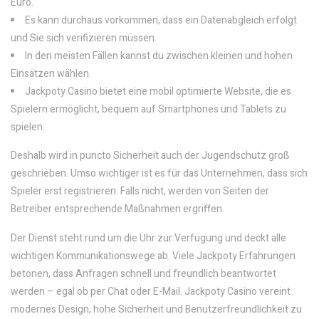
Euro.
Es kann durchaus vorkommen, dass ein Datenabgleich erfolgt
und Sie sich verifizieren müssen.
In den meisten Fällen kannst du zwischen kleinen und hohen
Einsätzen wählen.
Jackpoty Casino bietet eine mobil optimierte Website, die es
Spielern ermöglicht, bequem auf Smartphones und Tablets zu
spielen.
Deshalb wird in puncto Sicherheit auch der Jugendschutz groß
geschrieben. Umso wichtiger ist es für das Unternehmen, dass sich
Spieler erst registrieren. Falls nicht, werden von Seiten der
Betreiber entsprechende Maßnahmen ergriffen.
Der Dienst steht rund um die Uhr zur Verfügung und deckt alle
wichtigen Kommunikationswege ab. Viele Jackpoty Erfahrungen
betonen, dass Anfragen schnell und freundlich beantwortet
werden – egal ob per Chat oder E-Mail. Jackpoty Casino vereint
modernes Design, hohe Sicherheit und Benutzerfreundlichkeit zu