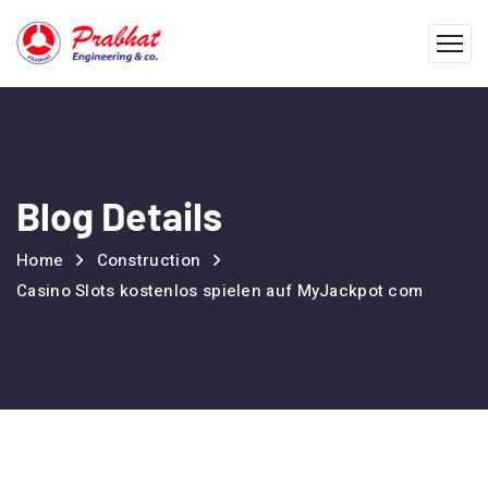
Blog Details
Home
Construction
Casino Slots kostenlos spielen auf MyJackpot com