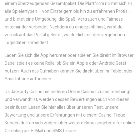
einem überzeugenden Gesamtpaket. Die Plattform richtet sich an
alle Spielertypen – von Einsteigern bis hin zu erfahrenen Profis –
und bietet eine Umgebung, die Spaß, Vertrauen und Fairness
miteinander verbindet. Nachdem du eingezahlt hast, wirst du
zurück auf das Portal geleitet, wo du dich mit den vergebenen
Logindaten anmeldest.
Laden Sie sich die App herunter oder spielen Sie direkt im Browser.
Dabei spielt es keine Rolle, ob Sie ein Apple oder Android Gerät
nutzen. Auch das Guthaben können Sie direkt über Ihr Tablet oder
Smartphone aufbuchen.
Da Jackpoty Casino mit anderen Online Casinos zusammenhängt
und verwandt ist, werden dessen Bewertungen auch von diesen
beeinflusst. Lesen Sie hier alles über unseren Test, unsere
Bewertung und unsere Erfahrungen mit diesem Casino. Treue
Kunden dürfen sich zudem über weitere Bonusangebote für online
Gambling per E-Mail und SMS freuen.