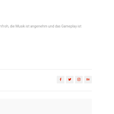
enfroh, die Musik ist angenehm und das Gameplay ist