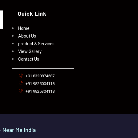
Quick Link
Home
About Us
product & Services
View Gallery
Contact Us
+91 8320874587
+91 9825004118
+91 9825304118
– Near Me India