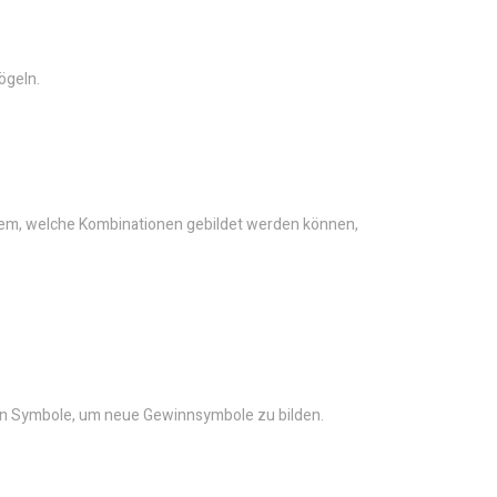
ögeln.
hdem, welche Kombinationen gebildet werden können,
eren Symbole, um neue Gewinnsymbole zu bilden.