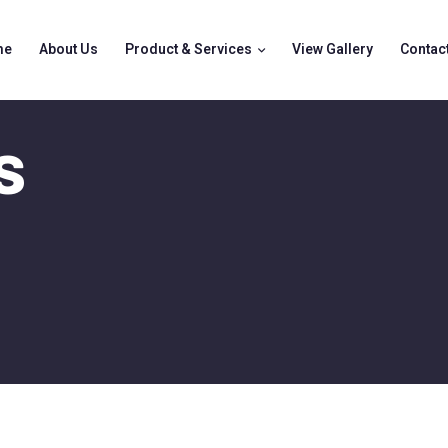
me
About Us
Product & Services
View Gallery
Contac
s