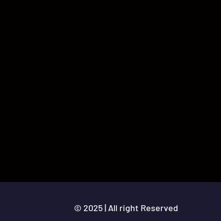
© 2025 | All right Reserved