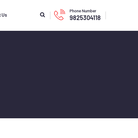
Phone Number
t Us
9825304118