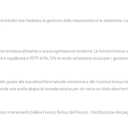
ti intuitivi che facilitano la gestione delle impostazioni e le statistiche. La
.
una tematica attraente e una progettazione moderna. Le funzioni bonus so
 è equilibrata e l’RTP di 96,15% la rende un’opzione sicura per i giocatori
ercato grazie alla sua atmosfera naturale immersiva e alle funzioni bonus 
o rende una scelta degna di considerazione per chi cerca un titolo diverten
us interessanti (Gallina Frenzy, Bonus del Pesce) • Distribuzione dei paga