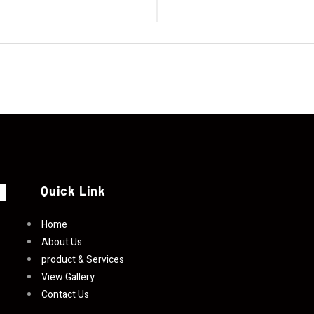
Quick Link
Home
About Us
product & Services
View Gallery
Contact Us