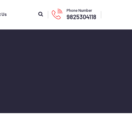
Phone Number
t Us
9825304118