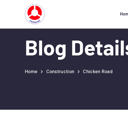
Ho
Blog Detail
Home
Construction
Chicken Road