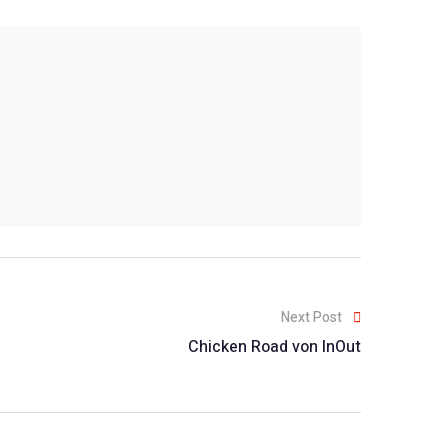
Next Post
Chicken Road von InOut