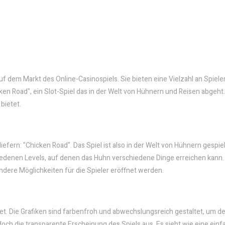
auf dem Markt des Online-Casinospiels. Sie bieten eine Vielzahl an Spiel
cken Road", ein Slot-Spiel das in der Welt von Hühnern und Reisen abgeht
bietet.
 liefern: "Chicken Road". Das Spiel ist also in der Welt von Hühnern gespie
iedenen Levels, auf denen das Huhn verschiedene Dinge erreichen kann
dere Möglichkeiten für die Spieler eröffnet werden.
ltet. Die Grafiken sind farbenfroh und abwechslungsreich gestaltet, um 
ch die transparente Erscheinung des Spiels aus. Es sieht wie eine einfa