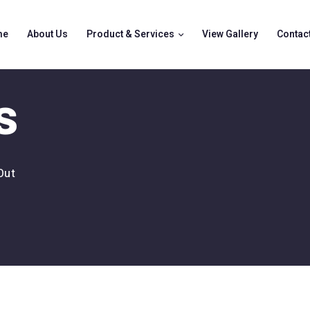
me
About Us
Product & Services
View Gallery
Contac
s
Out