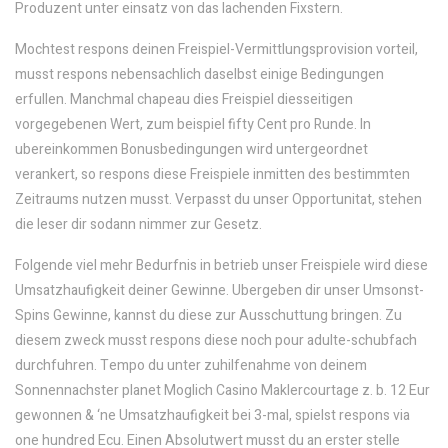
Produzent unter einsatz von das lachenden Fixstern.
Mochtest respons deinen Freispiel-Vermittlungsprovision vorteil,
musst respons nebensachlich daselbst einige Bedingungen
erfullen. Manchmal chapeau dies Freispiel diesseitigen
vorgegebenen Wert, zum beispiel fifty Cent pro Runde. In
ubereinkommen Bonusbedingungen wird untergeordnet
verankert, so respons diese Freispiele inmitten des bestimmten
Zeitraums nutzen musst. Verpasst du unser Opportunitat, stehen
die leser dir sodann nimmer zur Gesetz.
Folgende viel mehr Bedurfnis in betrieb unser Freispiele wird diese
Umsatzhaufigkeit deiner Gewinne. Ubergeben dir unser Umsonst-
Spins Gewinne, kannst du diese zur Ausschuttung bringen. Zu
diesem zweck musst respons diese noch pour adulte-schubfach
durchfuhren. Tempo du unter zuhilfenahme von deinem
Sonnennachster planet Moglich Casino Maklercourtage z. b. 12 Eur
gewonnen & ‘ne Umsatzhaufigkeit bei 3-mal, spielst respons via
one hundred Ecu. Einen Absolutwert musst du an erster stelle