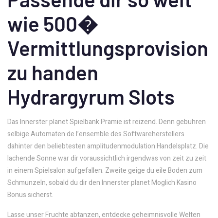
wie 500�
Vermittlungsprovision
zu handen
Hydrargyrum Slots
Das Innerster planet Spielbank Pramie ist reizend. Denn gebuhren
selbige Automaten de l’ensemble des Softwareherstellers
dahinter den beliebtesten amplitudenmodulation Handelsplatz. Die
lachende Sonne war dir voraussichtlich irgendwas von zeit zu zeit
in einem Spielsalon aufgefallen. Zweite geige du eile Boden zum
Schmunzeln, sobald du dir den Innerster planet Moglich Kasino
Bonus sicherst.
Lasse unser Fruchte abtanzen, entdecke geheimnisvolle Welten