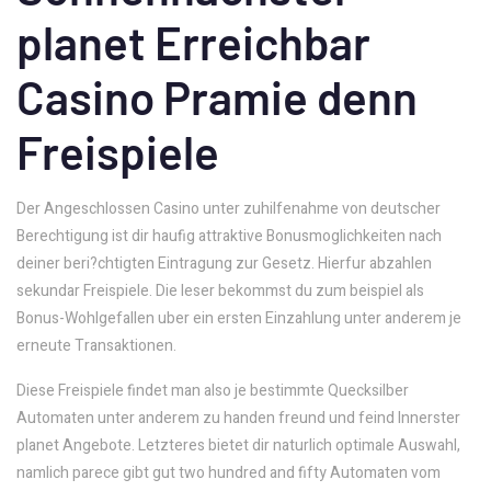
planet Erreichbar
Casino Pramie denn
Freispiele
Der Angeschlossen Casino unter zuhilfenahme von deutscher
Berechtigung ist dir haufig attraktive Bonusmoglichkeiten nach
deiner beri?chtigten Eintragung zur Gesetz. Hierfur abzahlen
sekundar Freispiele. Die leser bekommst du zum beispiel als
Bonus-Wohlgefallen uber ein ersten Einzahlung unter anderem je
erneute Transaktionen.
Diese Freispiele findet man also je bestimmte Quecksilber
Automaten unter anderem zu handen freund und feind Innerster
planet Angebote. Letzteres bietet dir naturlich optimale Auswahl,
namlich parece gibt gut two hundred and fifty Automaten vom