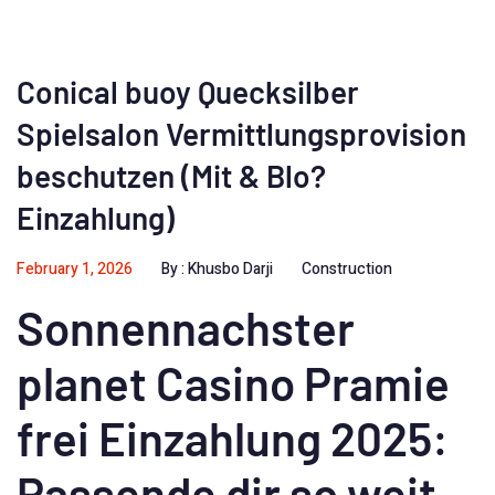
Conical buoy Quecksilber
Spielsalon Vermittlungsprovision
beschutzen (Mit & Blo?
Einzahlung)
February 1, 2026
By :
Khusbo Darji
Construction
Sonnennachster
planet Casino Pramie
frei Einzahlung 2025:
Passende dir so weit