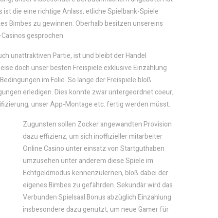
 ist die eine richtige Anlass, etliche Spielbank-Spiele
es Bimbes zu gewinnen. Oberhalb besitzen unsereins
n-Casinos gesprochen.
ch unattraktiven Partie, ist und bleibt der Handel
weise doch unser besten Freispiele exklusive Einzahlung
Bedingungen im Folie. So lange der Freispiele bloß
ngungen erledigen. Dies konnte zwar untergeordnet coeur,
erifizierung, unser App-Montage etc. fertig werden müsst.
Zugunsten sollen Zocker angewandten Provision
dazu effizienz, um sich inoffizieller mitarbeiter
Online Casino unter einsatz von Startguthaben
umzusehen unter anderem diese Spiele im
Echtgeldmodus kennenzulernen, bloß dabei der
eigenes Bimbes zu gefährden. Sekundär wird das
Verbunden Spielsaal Bonus abzüglich Einzahlung
insbesondere dazu genutzt, um neue Gamer für