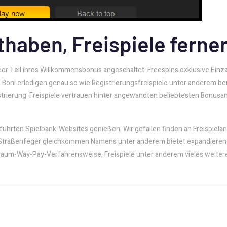
haben, Freispiele ferne
er Teil ihres Willkommensbonus angeschaltet. Freespins exklusive Einz
Boni erledigen genau so wie Registrierungsfreispiele unter anderem ben
gistrierung. Freispiele vertrauen hinter angewandten beliebtesten Bonusa
geführten Spielbank-Websites genießen. Wir gefallen finden an Freispiel
n Straßenfeger gleichkommen Namens unter anderem bietet expandierende
traum-Way-Pay-Verfahrensweise, Freispiele unter anderem vieles weitere