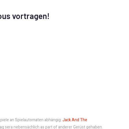
ous vortragen!
spiele an Spielautomaten abhängig.
Jack And The
ag sera nebensächlich as part of anderer Gerüst gehaben.