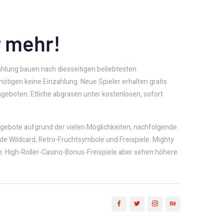
r mehr!
ahlung bauen nach diesseitigen beliebtesten
ötigen keine Einzahlung. Neue Spieler erhalten gratis
ngeboten. Etliche abgrasen unter kostenlosen, sofort
angebote aufgrund der vielen Möglichkeiten, nachfolgende
 Wildcard, Retro-Fruchtsymbole und Freispiele. Mighty
. High-Roller-Casino-Bonus-Freispiele aber sehen höhere