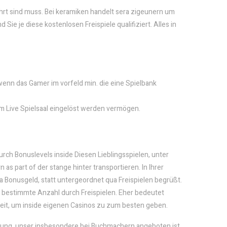
hrt sind muss. Bei keramiken handelt sera zigeunern um
 Sie je diese kostenlosen Freispiele qualifiziert. Alles in
enn das Gamer im vorfeld min. die eine Spielbank
 im Live Spielsaal eingelöst werden vermögen.
rch Bonuslevels inside Diesen Lieblingsspielen, unter
 as part of der stange hinter transportieren. In Ihrer
ia Bonusgeld, statt untergeordnet qua Freispielen begrüßt.
e bestimmte Anzahl durch Freispielen. Eher bedeutet
hkeit, um inside eigenen Casinos zu zum besten geben.
hlung, unser insbesondere bei Buchmachern angeboten ist