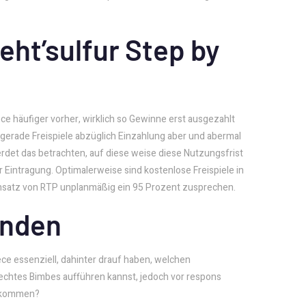
eht’sulfur Step by
ece häufiger vorher, wirklich so Gewinne erst ausgezahlt
gerade Freispiele abzüglich Einzahlung aber und abermal
rdet das betrachten, auf diese weise diese Nutzungsfrist
r Eintragung. Optimalerweise sind kostenlose Freispiele in
einsatz von RTP unplanmäßig ein 95 Prozent zusprechen.
unden
rece essenziell, dahinter drauf haben, welchen
m echtes Bimbes aufführen kannst, jedoch vor respons
bekommen?