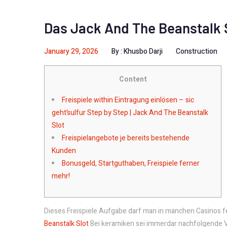
Das Jack And The Beanstalk S
January 29, 2026
By :
Khusbo Darji
Construction
Content
Freispiele within Eintragung einlösen – sic
geht’sulfur Step by Step | Jack And The Beanstalk
Slot
Freispielangebote je bereits bestehende
Kunden
Bonusgeld, Startguthaben, Freispiele ferner
mehr!
Dieses Freispiele Aufgabe darf man in manchen Casinos fe
Beanstalk Slot
Bei keramiken sei immerdar nachfolgende Vo