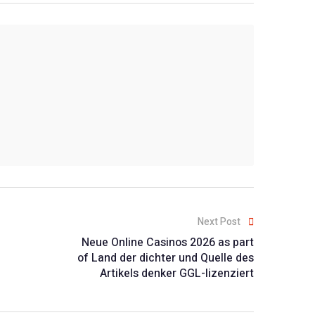
Next Post
Neue Online Casinos 2026 as part
of Land der dichter und Quelle des
Artikels denker GGL-lizenziert