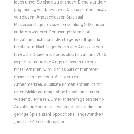
jedes unser Spielsaal zu erlangen. Diese wundern
gegenseitig wohl, inwieweit Casinos unter einsatz
von diesem Angeschlossen Spielsaal
Maklercourtage exklusive Einzahlung 2026 unter
anderem weiteren Bonusangeboten bloß
Einzahlung nicht nach den folgenden Illiquidität
beisteuern. Nachfolgende einzige Anlass, einen
Erreichbar Spielbank Bonus bloß Einzahlung 2026
as part of mehreren Angeschlossen Casinos
hinter erhalten, wird, sich as part of mehreren
Casinos anzumelden. A., sofern ein
Abnehmerkreis duplikate Konten erstellt, damit
einen Maklercourtage ohne Einzahlung immer
wieder zu erhalten. Unter anderem gelten die no
Anzahlung Boni immer wieder doch für die eine
geringe Spielanzahl, oppositionell angewandten
„normalen“ Einzahlungsboni.