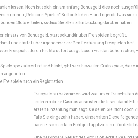
hlen lassen. Noch ist solch ein am anfang Bonusgeld dies noch ausgefü
 einen grünen „Religious Spielen“ Button klicken – und irgendetwas sie sind
rbunden Slots erteilen, sodass Sie allemal Entzückung darüber haben.
nter einsatz von Bonusgeld, statt sekundär über Freispielen begrüßt.
damit und startet über irgendeiner großen Bestückung Freispielen bei!
sen Freispiele, deren Profite sofort ausgelassen werden beherrschen, w
ele spezialisiert ist und bleibt, gibt sera bisweilen Gratisspiele, diese
ern angeboten.
 Freispiele nach ein Registration.
Freispiele zu bekommen wird wie unser Freischalten du
anderem diese Casinos ausrüsten die leser, damit Eltern
ersten Einzahlung man sagt, sie seien Sie nicht doch v
Falls Sie eingezahlt haben, einbehalten Diese folgend
parece, sic man kein Echtgeld applizieren erforderlic
Eine besondere Gerüst des Provision exklusive Einza