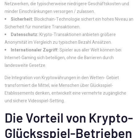
Netzwerken, die typischerweise niedrigere Geschäftskosten und
minder Einschränkungen versorgen / zulassen.
Sicherheit:
Blockchain-Technologie sichert ein hohes Niveau an
Sicherheit für monetäre Transaktionen.
Datenschutz:
Krypto-Transaktionen anbieten größere
Anonymität im Vergleich zu typischen Bezahl Ansätzen.
Internationaler Zugriff:
Spieler aus aller Welt können bei
Internet-Gaming sich beteiligen, ohne die Barrieren durch
landesweite Gesetze.
Die Integration von Kryptowährungen in den Wetten- Gebiet
transformiert die Mittel, wie Menschen über Glücksspiel-
Etablissements denken, entwickelt eine vermehrte zugängliche
und sichere Videospiel-Setting.
Die Vorteil von Krypto-
Glücksspiel-Betrieben