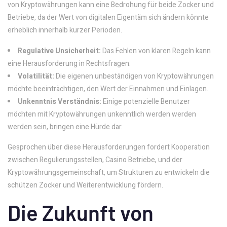
von Kryptowährungen kann eine Bedrohung für beide Zocker und
Betriebe, da der Wert von digitalen Eigentäm sich ändern könnte
erheblich innerhalb kurzer Perioden.
Regulative Unsicherheit:
Das Fehlen von klaren Regeln kann
eine Herausforderung in Rechtsfragen.
Volatilität:
Die eigenen unbeständigen von Kryptowährungen
möchte beeinträchtigen, den Wert der Einnahmen und Einlagen.
Unkenntnis Verständnis:
Einige potenzielle Benutzer
möchten mit Kryptowährungen unkenntlich werden werden
werden sein, bringen eine Hürde dar.
Gesprochen über diese Herausforderungen fordert Kooperation
zwischen Regulierungsstellen, Casino Betriebe, und der
Kryptowährungsgemeinschaft, um Strukturen zu entwickeln die
schützen Zocker und Weiterentwicklung fördern.
Die Zukunft von