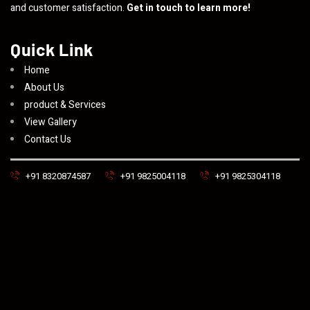
and customer satisfaction.
Get in touch to learn more!
Quick Link
Home
About Us
product & Services
View Gallery
Contact Us
+91 8320874587
+91 9825004118
+91 9825304118