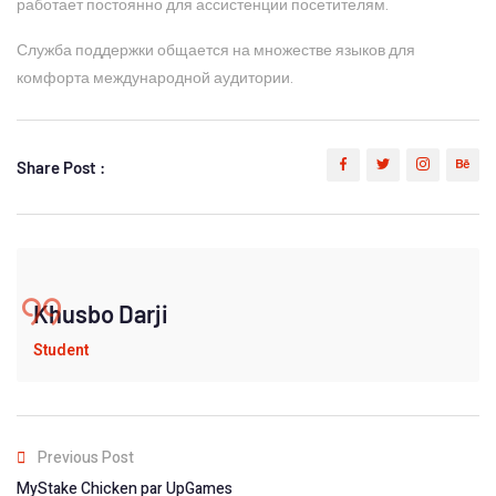
работает постоянно для ассистенции посетителям.
Служба поддержки общается на множестве языков для
комфорта международной аудитории.
Share Post :
Khusbo Darji
Student
Previous Post
MyStake Chicken par UpGames