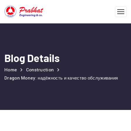
Blog Details
Home
Construction
Dragon Money: надёжность и качество обслуживания