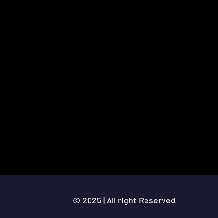
© 2025 | All right Reserved