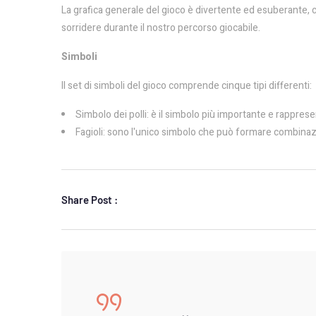
La grafica generale del gioco è divertente ed esuberante, c
sorridere durante il nostro percorso giocabile.
Simboli
Il set di simboli del gioco comprende cinque tipi differenti:
Simbolo dei polli: è il simbolo più importante e rapprese
Fagioli: sono l'unico simbolo che può formare combinazi
Share Post :