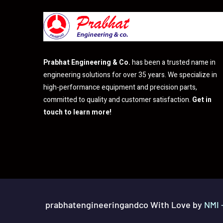
Prabhat Engineering & Co.
has been a trusted name in
engineering solutions for over 35 years. We specialize in
high-performance equipment and precision parts,
committed to quality and customer satisfaction.
Get in
touch to learn more!
prabhatengineeringandco With Love by
NMI 