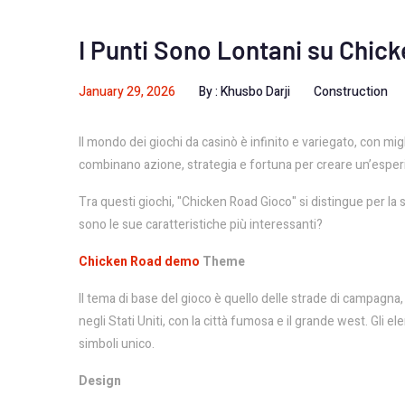
I Punti Sono Lontani su Chic
January 29, 2026
By :
Khusbo Darji
Construction
Il mondo dei giochi da casinò è infinito e variegato, con mig
combinano azione, strategia e fortuna per creare un’esper
Tra questi giochi, "Chicken Road Gioco" si distingue per l
sono le sue caratteristiche più interessanti?
Chicken Road demo
Theme
Il tema di base del gioco è quello delle strade di campagna,
negli Stati Uniti, con la città fumosa e il grande west. Gli
simboli unico.
Design