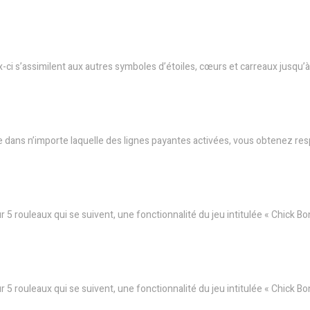
-ci s’assimilent aux autres symboles d’étoiles, cœurs et carreaux jusqu’
age dans n’importe laquelle des lignes payantes activées, vous obtenez 
5 rouleaux qui se suivent, une fonctionnalité du jeu intitulée « Chick B
5 rouleaux qui se suivent, une fonctionnalité du jeu intitulée « Chick B