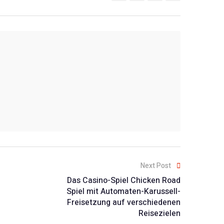
Next Post
Das Casino-Spiel Chicken Road
Spiel mit Automaten-Karussell-
Freisetzung auf verschiedenen
Reisezielen