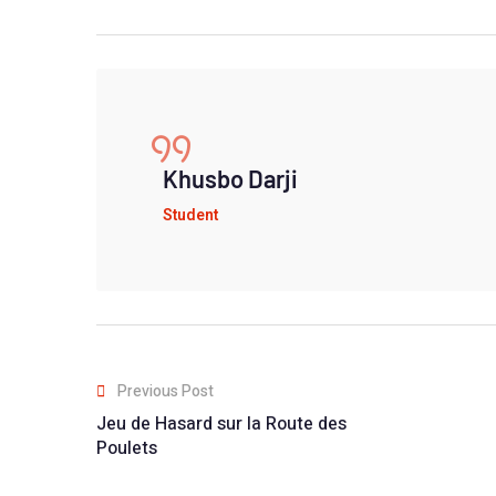
Khusbo Darji
Student
Previous Post
Jeu de Hasard sur la Route des
Poulets