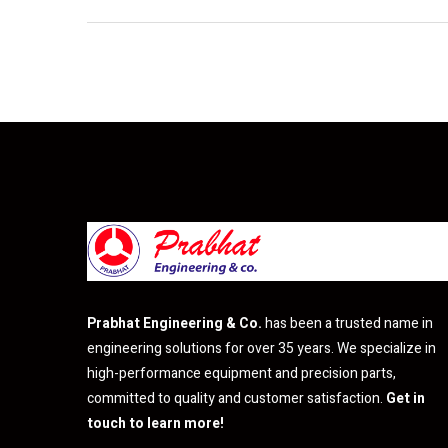
Prabhat Engineering & Co.
has been a trusted name in
engineering solutions for over 35 years. We specialize in
high-performance equipment and precision parts,
committed to quality and customer satisfaction.
Get in
touch to learn more!