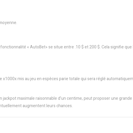
s moyenne.
onctionnalité « AutoBet» se situe entre .10 $ et 200 $. Cela signifie que 
de x1000x mis au jeu en espèces parie totale qui sera réglé automatique
n jackpot maximale raisonnable d’un centime, peut proposer une grande v
ventuellement augmentent leurs chances.