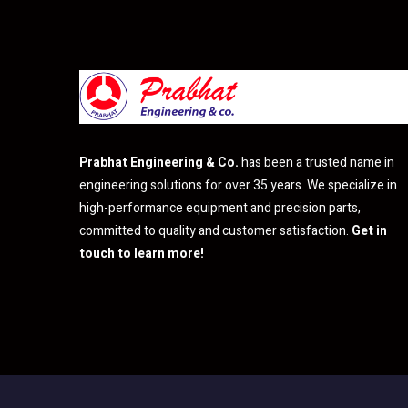
Prabhat Engineering & Co.
has been a trusted name in
engineering solutions for over 35 years. We specialize in
high-performance equipment and precision parts,
committed to quality and customer satisfaction.
Get in
touch to learn more!