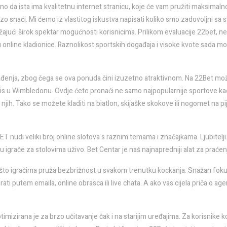
itno da ista ima kvalitetnu internet stranicu, koje će vam pružiti maksimaln
brzo snaći. Mi ćemo iz vlastitog iskustva napisati koliko smo zadovoljni sa
ružajući širok spektar mogućnosti korisnicima. Prilikom evaluacije 22bet, n
iru online kladionice. Raznolikost sportskih događaja i visoke kvote sada 
đenja, zbog čega se ova ponuda čini izuzetno atraktivnom. Na 22Bet može
 tenis u Wimbledonu. Ovdje ćete pronaći ne samo najpopularnije sportove kao
njih. Tako se možete kladiti na biatlon, skijaške skokove ili nogomet na pi
ET nudi veliki broj online slotova s raznim temama i značajkama. Ljubitelji 
igrače za stolovima uživo. Bet Centar je naš najnapredniji alat za praćenje
što igračima pruža bezbrižnost u svakom trenutku kockanja. Snažan fok
tirati putem emaila, online obrasca ili live chata. A ako vas cijela priča o 
mizirana je za brzo učitavanje čak i na starijim uređajima. Za korisnike koj