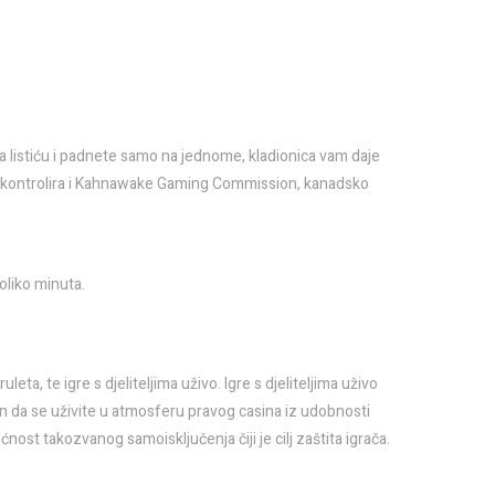
 na listiću i padnete samo na jednome, kladionica vam daje
ad kontrolira i Kahnawake Gaming Commission, kanadsko
oliko minuta.
eta, te igre s djeliteljima uživo. Igre s djeliteljima uživo
in da se uživite u atmosferu pravog casina iz udobnosti
ost takozvanog samoisključenja čiji je cilj zaštita igrača.