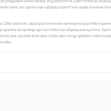
i prilagođava veličini ekrana. Broj platformi na 22Bet stranici je nevjero
među njima, što zapravo nije ozbiljniji propust! Više upada izostanak Dine
a na 22Bet platformi, uključujući renomirane developere poput Microgaming
uje igračima da isprobaju igre bez rizika prije ulaganja pravog novca. Spo
ače koji žele isprobati širok izbor tržišta. Iako mnoge globalne online koc
risnika.