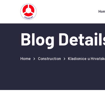
Ho
Blog Detail
Home
Construction
Kladionice u Hrvatsk