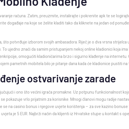
 Mobilno Klađenje
varanje računa. Zatim, preuzmite, instalirajte i pokrenite apk te se logi
erite događaje na koje se želite kladiti tako da kliknete na jedan od ponuđ
na, što potvrđuje izborom svojih ambasadora. Riječ je o dva vrsna strijelca
u. To ujedno znači da samim pristupanjem nekoj online kladionici koja ima 
e enkripcije, omogućiti kladioničarima brzo i sigurno klađenje na internetu.
jem pametnih mobitela bilo je pitanje dana kada će kladionice pustiti na t
ađenje ostvarivanje zarade
uključujući i ono što većini igrača promakne. Uz potpunu funkcionalnost 
se pokazuje vrlo prijatnim za korisnike. Mnogi članovi mogu radije nastaviti
e se na casino bonus i njegove uvjete korištenja – za sve kazino bonuse vr
uvjeta je 5 EUR. Najbrži način da klijenti iz Hrvatske stupe u kontakt s op