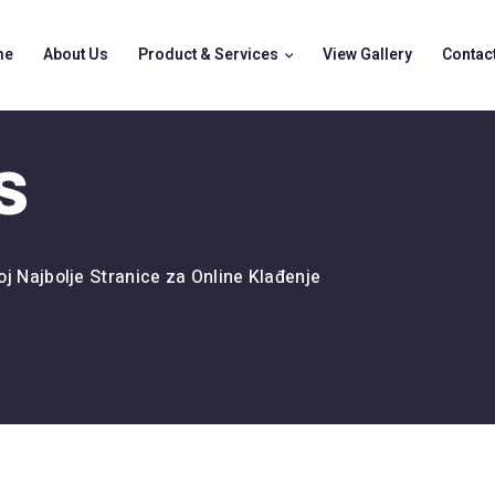
me
About Us
Product & Services
View Gallery
Contac
s
oj Najbolje Stranice za Online Klađenje