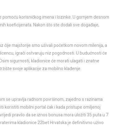
rajte pomoću korisničkog imena i lozinke. U gornjem desnom
enih koeficijenata. Nakon što ste dodali sve događaje,
 uz čije majstorije smo uživali početkom novom milenija, a
licencu, igrači ostvaruju niz pogodnosti. U budućnosti će
 Osim sigurnosti, kladionice će morati ulagati i znatne
ržište svoje aplikacije za mobilno klađenje.
kojom se upravlja radnom površinom, zajedno s razinama
 koristiti mobilni portal čak i kada pristupe omiljenoj
ijedi pravilo da se iznos bonusa mora uložiti 35 puta u 7
eraterima kladionice 22bet Hrvatska je definitivno uživo