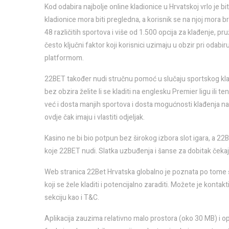
Kod odabira najbolje online kladionice u Hrvatskoj vrlo je b
kladionice mora biti pregledna, a korisnik se na njoj mora 
48 različitih sportova i više od 1.500 opcija za klađenje, p
često ključni faktor koji korisnici uzimaju u obzir pri odab
platformom.
22BET također nudi stručnu pomoć u slučaju sportskog kla
bez obzira želite li se kladiti na englesku Premier ligu ili
već i dosta manjih sportova i dosta mogućnosti klađenja na 
ovdje čak imaju i vlastiti odjeljak.
Kasino ne bi bio potpun bez širokog izbora slot igara, a 22B
koje 22BET nudi. Slatka uzbuđenja i šanse za dobitak čekaju 
Web stranica 22Bet Hrvatska globalno je poznata po tome 
koji se žele kladiti i potencijalno zaraditi. Možete je kontak
sekciju kao i T&C.
Aplikacija zauzima relativno malo prostora (oko 30 MB) i opti