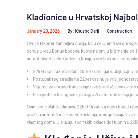
Kladionice u Hrvatskoj Najbol
January 20, 2026
By :
Khusbo Darji
Construction
Ovo je također zanimljiva opcija, koju će cijeniti svi oni k
bonus u vidu Bonus bodova. Kvote ne smiju biti manje od 1
autoritativno tijelo. Godine u Rusiji, a proširila se a europsk
22Bet nudi raznovrstan izbor kasino igara, uključujući mno
Postupak registracije na 22bet casinu je vrlo jednostav
Vrijeme za obradu transakcije u većini slučajeva ovisi o 
Provjerite je li moguće igrati igru Aviator online koji je 
Osim sportskih kladionica, 22bet Hrvatska nudi i bogat izbor c
pružaju autentično iskustvo kockanja, omogućavajući vam da 
vlastitog doma. U slučaju sportskih oklada dostupnih s 22BE