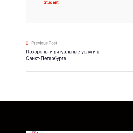
Student
Previous Post
Похороны и ритуальные услуги в
Санкт-Петербурге