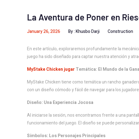
La Aventura de Poner en Rie
January 26, 2026
By :
Khusbo Darji
Construction
En este artículo, exploraremos profundamente la mecánica
juego ha sido diseñado para captar nuestra atención y atr
MyStake Chicken jugar
Temática: El Mundo de la Gan
MyStake Chicken tiene como temática un rancho ganadero, d
con un diseño cómodo y fácil de navegar para los jugadores
Diseño: Una Experiencia Jocosa
Al iniciarse la sesión, nos encontramos frente a una pantal
funcionamiento del juego. El diseño se puede personalizar
Símbolos: Los Personajes Principales