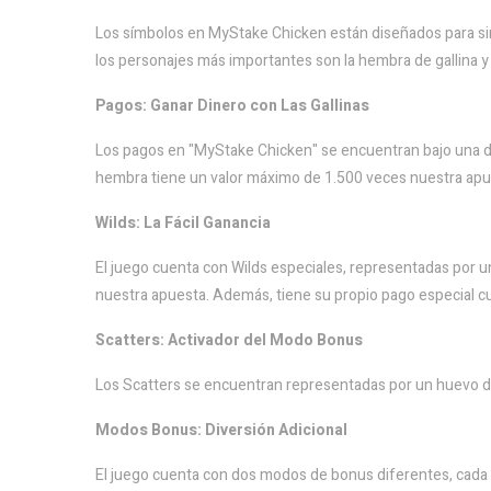
Los símbolos en MyStake Chicken están diseñados para simbo
los personajes más importantes son la hembra de gallina y 
Pagos: Ganar Dinero con Las Gallinas
Los pagos en "MyStake Chicken" se encuentran bajo una dis
hembra tiene un valor máximo de 1.500 veces nuestra apue
Wilds: La Fácil Ganancia
El juego cuenta con Wilds especiales, representadas por u
nuestra apuesta. Además, tiene su propio pago especial c
Scatters: Activador del Modo Bonus
Los Scatters se encuentran representadas por un huevo do
Modos Bonus: Diversión Adicional
El juego cuenta con dos modos de bonus diferentes, cada 