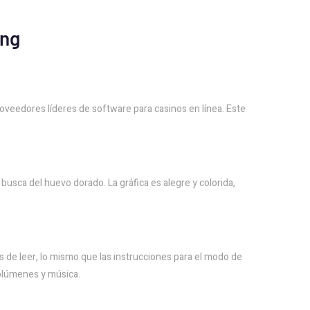
ing
veedores líderes de software para casinos en línea. Este
usca del huevo dorado. La gráfica es alegre y colorida,
es de leer, lo mismo que las instrucciones para el modo de
volúmenes y música.