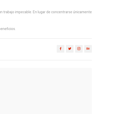
un trabajo impecable. En lugar de concentrarse únicamente
eneficios.