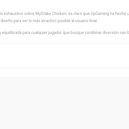
lisis exhaustivo sobre MyStake Chicken, es claro que UpGaming ha hecho 
iseño para ser lo más atractivo posible al usuario final.
 equilibrada para cualquier jugador que busque combinar diversión con b