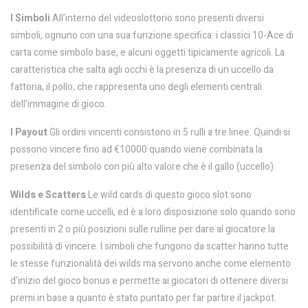
I Simboli
All’interno del videoslottorio sono presenti diversi
simboli, ognuno con una sua funzione specifica: i classici 10-Ace di
carta come simbolo base, e alcuni oggetti tipicamente agricoli. La
caratteristica che salta agli occhi è la presenza di un uccello da
fattoria, il pollo, che rappresenta uno degli elementi centrali
dell’immagine di gioco.
I Payout
Gli ordini vincenti consistono in 5 rulli a tre linee. Quindi si
possono vincere fino ad €10000 quando viene combinata la
presenza del simbolo con più alto valore che è il gallo (uccello).
Wilds e Scatters
Le wild cards di questo gioco slot sono
identificate come uccelli, ed è a loro disposizione solo quando sono
presenti in 2 o più posizioni sulle rulline per dare al giocatore la
possibilità di vincere. I simboli che fungono da scatter hanno tutte
le stesse funzionalità dei wilds ma servono anche come elemento
d’inizio del gioco bonus e permette ai giocatori di ottenere diversi
premi in base a quanto è stato puntato per far partire il jackpot.