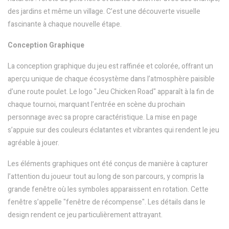
des jardins et même un village. C’est une découverte visuelle
fascinante à chaque nouvelle étape.
Conception Graphique
La conception graphique du jeu est raffinée et colorée, offrant un
aperçu unique de chaque écosystème dans l’atmosphère paisible
d’une route poulet. Le logo "Jeu Chicken Road" apparaît à la fin de
chaque tournoi, marquant l’entrée en scène du prochain
personnage avec sa propre caractéristique. La mise en page
s’appuie sur des couleurs éclatantes et vibrantes qui rendent le jeu
agréable à jouer.
Les éléments graphiques ont été conçus de manière à capturer
l’attention du joueur tout au long de son parcours, y compris la
grande fenêtre où les symboles apparaissent en rotation. Cette
fenêtre s’appelle "fenêtre de récompense". Les détails dans le
design rendent ce jeu particulièrement attrayant.