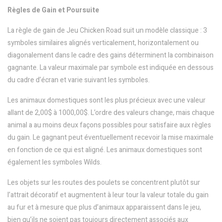
Règles de Gain et Poursuite
La règle de gain de Jeu Chicken Road suit un modèle classique : 3
symboles similaires alignés verticalement, horizontalement ou
diagonalement dans le cadre des gains déterminent la combinaison
gagnante. La valeur maximale par symbole est indiquée en dessous
du cadre d’écran et varie suivant les symboles.
Les animaux domestiques sont les plus précieux avec une valeur
allant de 2,00$ à 1000,00$. L’ordre des valeurs change, mais chaque
animal a au moins deux façons possibles pour satisfaire aux règles
du gain. Le gagnant peut éventuellement recevoir la mise maximale
en fonction de ce qui est aligné. Les animaux domestiques sont
également les symboles Wilds.
Les objets sur les routes des poulets se concentrent plutôt sur
l’attrait décoratif et augmentent à leur tour la valeur totale du gain
au fur et à mesure que plus d’animaux apparaissent dans le jeu,
bien qu’ils ne soient pas toujours directement associés aux