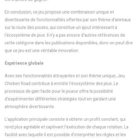
En conclusion, ce jeu propose une combinaison unique et
divertissante de fonctionnalités offertes par son thème d’animaux
sur la route des poules, qui constitue un ajout intéressant à
l’écosystème de jeux. Il n’y a pas encore d’autres références de
cette catégorie dans les publications disponibles, donc on peut dire
que ce jeu est une véritable innovation.
Expérience globale
Avec ses fonctionnalités attrayantes et son thème unique, Jeu
Chicken Road contribue à enrichir l’écosystème des jeux. Le
processus de gain facile pour le joueur offre la possibilité
d’expérimenter différentes stratégies tout en gardant une
atmosphère divertissante.
L’application principale consiste à obtenir un profit constant, qui
rend plus agréable et captivant l’exécution de chaque rotation. La
facilité avec laquelle il est possible d’interpréter les règles et les