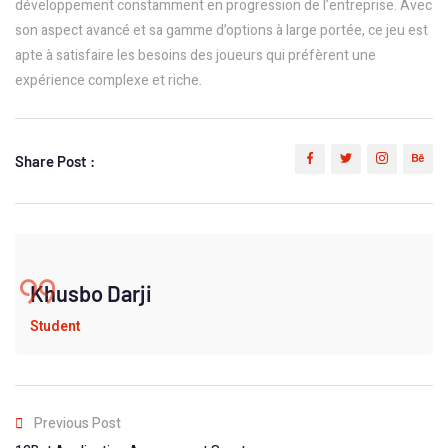
développement constamment en progression de l’entreprise. Avec
son aspect avancé et sa gamme d’options à large portée, ce jeu est
apte à satisfaire les besoins des joueurs qui préfèrent une
expérience complexe et riche.
Share Post :
Khusbo Darji
Student
Previous Post