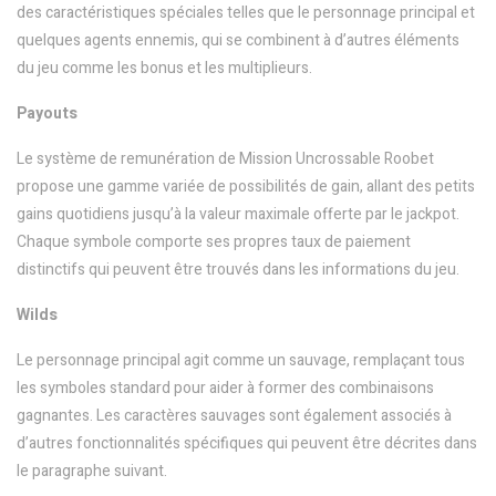
des caractéristiques spéciales telles que le personnage principal et
quelques agents ennemis, qui se combinent à d’autres éléments
du jeu comme les bonus et les multiplieurs.
Payouts
Le système de remunération de Mission Uncrossable Roobet
propose une gamme variée de possibilités de gain, allant des petits
gains quotidiens jusqu’à la valeur maximale offerte par le jackpot.
Chaque symbole comporte ses propres taux de paiement
distinctifs qui peuvent être trouvés dans les informations du jeu.
Wilds
Le personnage principal agit comme un sauvage, remplaçant tous
les symboles standard pour aider à former des combinaisons
gagnantes. Les caractères sauvages sont également associés à
d’autres fonctionnalités spécifiques qui peuvent être décrites dans
le paragraphe suivant.