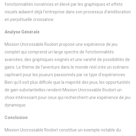
fonctionnalités novatrices et élevé par les graphiques et effets
visuels aidaient déjà l’entreprise dans son processus d’amélioration
en perpétuelle croissance.
Analyse Générale
Mission Uncrossable Roobet propose une expérience de jeu
complet qui comprend un large spectre de fonctionnalités
avancées, des graphiques soignés et une variété de possibilités de
gains. Le thème de l’aventure dans le monde réel crée un scénario
captivant pour les joueurs passionnés par ce type d’expériences.
Bien qu’il soit plus difficile que la majorité des jeux, les opportunités
de gain substantielles rendent Mission Uncrossable Roobet un
choix intéressant pour ceux qui recherchent une expérience de jeu
dynamique.
Conclusion
Mission Uncrossable Roobet constitue un exemple notable du