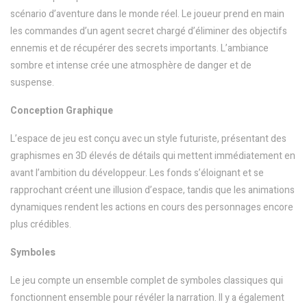
scénario d’aventure dans le monde réel. Le joueur prend en main
les commandes d’un agent secret chargé d’éliminer des objectifs
ennemis et de récupérer des secrets importants. L’ambiance
sombre et intense crée une atmosphère de danger et de
suspense.
Conception Graphique
L’espace de jeu est conçu avec un style futuriste, présentant des
graphismes en 3D élevés de détails qui mettent immédiatement en
avant l’ambition du développeur. Les fonds s’éloignant et se
rapprochant créent une illusion d’espace, tandis que les animations
dynamiques rendent les actions en cours des personnages encore
plus crédibles.
Symboles
Le jeu compte un ensemble complet de symboles classiques qui
fonctionnent ensemble pour révéler la narration. Il y a également