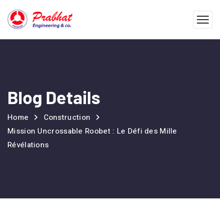
Blog Details
Home
Construction
Mission Uncrossable Roobet : Le Défi des Mille
Révélations