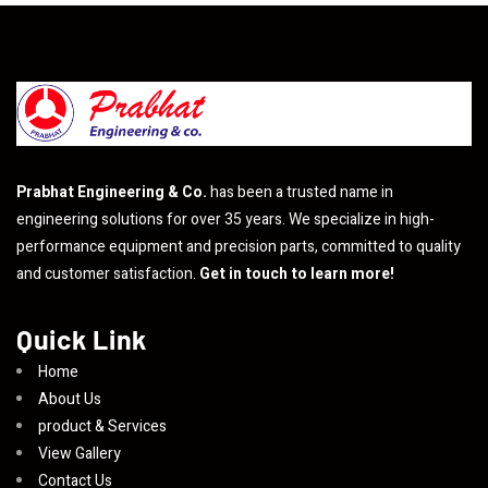
Prabhat Engineering & Co.
has been a trusted name in
engineering solutions for over 35 years. We specialize in high-
performance equipment and precision parts, committed to quality
and customer satisfaction.
Get in touch to learn more!
Quick Link
Home
About Us
product & Services
View Gallery
Contact Us