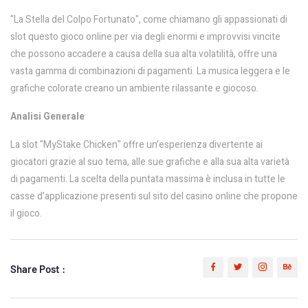
"La Stella del Colpo Fortunato", come chiamano gli appassionati di
slot questo gioco online per via degli enormi e improvvisi vincite
che possono accadere a causa della sua alta volatilità, offre una
vasta gamma di combinazioni di pagamenti. La musica leggera e le
grafiche colorate creano un ambiente rilassante e giocoso.
Analisi Generale
La slot "MyStake Chicken" offre un’esperienza divertente ai
giocatori grazie al suo tema, alle sue grafiche e alla sua alta varietà
di pagamenti. La scelta della puntata massima è inclusa in tutte le
casse d’applicazione presenti sul sito del casino online che propone
il gioco.
Share Post :