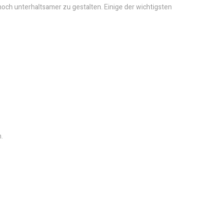
och unterhaltsamer zu gestalten. Einige der wichtigsten
.