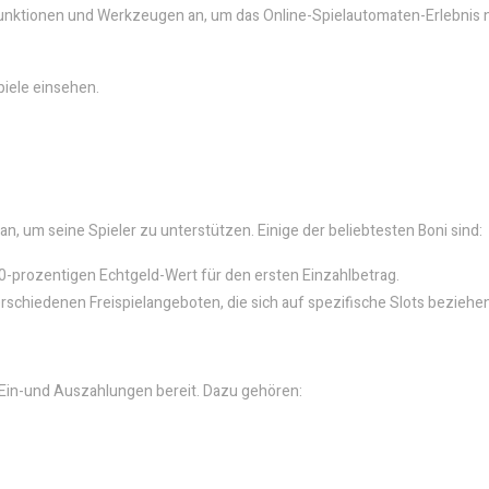
 Funktionen und Werkzeugen an, um das Online-Spielautomaten-Erlebnis n
piele einsehen.
, um seine Spieler zu unterstützen. Einige der beliebtesten Boni sind:
-prozentigen Echtgeld-Wert für den ersten Einzahlbetrag.
verschiedenen Freispielangeboten, die sich auf spezifische Slots beziehen
 Ein-und Auszahlungen bereit. Dazu gehören: