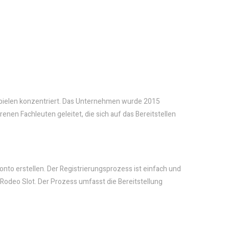
-Spielen konzentriert. Das Unternehmen wurde 2015
nen Fachleuten geleitet, die sich auf das Bereitstellen
to erstellen. Der Registrierungsprozess ist einfach und
Rodeo Slot. Der Prozess umfasst die Bereitstellung