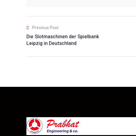
Previous Post
Die Slotmaschinen der Spielbank
Leipzig in Deutschland