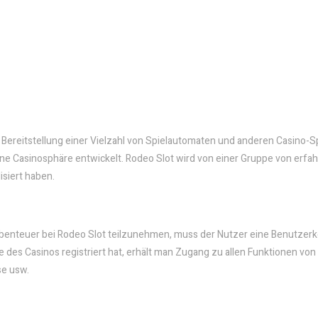
ie Bereitstellung einer Vielzahl von Spielautomaten und anderen Casino
ne Casinosphäre entwickelt. Rodeo Slot wird von einer Gruppe von erfahre
isiert haben.
nteuer bei Rodeo Slot teilzunehmen, muss der Nutzer eine Benutzerkon
es Casinos registriert hat, erhält man Zugang zu allen Funktionen von 
se usw.