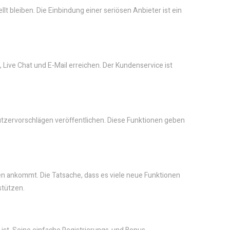
lt bleiben. Die Einbindung einer seriösen Anbieter ist ein
Live Chat und E-Mail erreichen. Der Kundenservice ist
utzervorschlägen veröffentlichen. Diese Funktionen geben
den ankommt. Die Tatsache, dass es viele neue Funktionen
stützen.