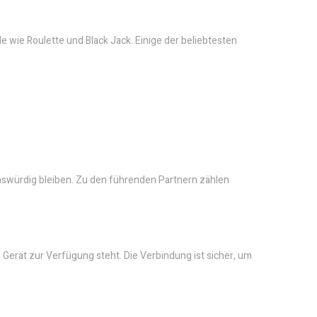
e wie Roulette und Black Jack. Einige der beliebtesten
enswürdig bleiben. Zu den führenden Partnern zählen
 Gerät zur Verfügung steht. Die Verbindung ist sicher, um