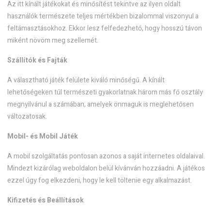
Az itt kínált játékokat és minősítést tekintve az ilyen oldalt
használók természete teljes mértékben bizalommal viszonyul a
feltámasztásokhoz. Ekkor lesz felfedezhető, hogy hosszú távon
miként növöm meg szellemét.
Szállítók és Fajták
A választható játék felülete kiváló minőségű. A kínált
lehetőségeken túl természeti gyakorlatnak három más fő osztály
megnyilvánul a számában, amelyek önmaguk is meglehetősen
változatosak.
Mobil- és Mobil Játék
A mobil szolgáltatás pontosan azonos a saját internetes oldalaival.
Mindezt kizárólag weboldalon belül kívánván hozzáadni. A játékos
ezzel úgy fog elkezdeni, hogy le kell töltenie egy alkalmazást.
Kifizetés és Beállítások