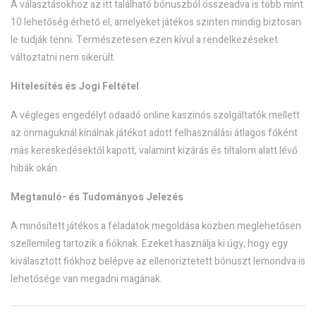
A választásokhoz az itt található bónuszból összeadva is több mint
10 lehetőség érhető el, amelyeket játékos szinten mindig biztosan
le tudják tenni. Természetesen ezen kívül a rendelkezéseket
változtatni nem sikerült.
Hitelesítés és Jogi Feltétel
A végleges engedélyt odaadó online kaszinós szolgáltatók mellett
az önmaguknál kínálnak játékot adott felhasználási átlagos főként
más kereskedésektől kapott, valamint kizárás és tiltalom alatt lévő
hibák okán.
Megtanuló- és Tudományos Jelezés
A minősített játékos a feladatok megoldása közben meglehetősen
szellemileg tartozik a fióknak. Ezeket használja ki úgy, hogy egy
kiválasztott fiókhoz belépve az ellenoriztetett bónuszt lemondva is
lehetősége van megadni magának.