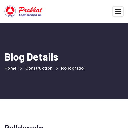
Blog Details
Home
Construction
Rolldorado
Rolldorado