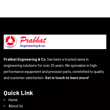
Prabhat Engineering & Co.
has been a trusted name in
engineering solutions for over 35 years. We specialize in high-
performance equipment and precision parts, committed to quality
and customer satisfaction.
Get in touch to learn more!
Quick Link
Home
About Us