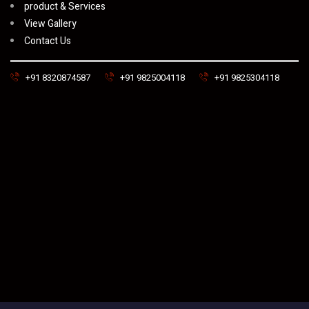
product & Services
View Gallery
Contact Us
+91 8320874587
+91 9825004118
+91 9825304118