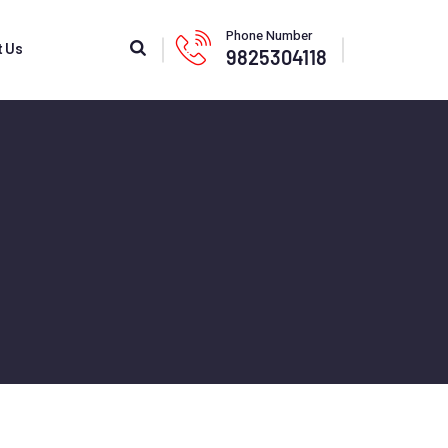
Phone Number
t Us
9825304118