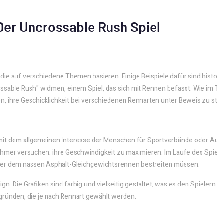
Der Uncrossable Rush Spiel
e, die auf verschiedene Themen basieren. Einige Beispiele dafür sind his
e Rush" widmen, einem Spiel, das sich mit Rennen befasst. Wie im Tite
, ihre Geschicklichkeit bei verschiedenen Rennarten unter Beweis zu st
t mit dem allgemeinen Interesse der Menschen für Sportverbände oder A
hmer versuchen, ihre Geschwindigkeit zu maximieren. Im Laufe des Spiel
oder dem nassen Asphalt-Gleichgewichtsrennen bestreiten müssen.
ign. Die Grafiken sind farbig und vielseitig gestaltet, was es den Spieler
gründen, die je nach Rennart gewählt werden.