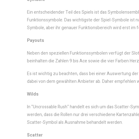
Ein entscheidender Teil des Spiels ist das Symbolensemb
Funktionssymbole. Das wichtigste der Spiel-Symbole ist n
Symbole, aber ihr genauer Funktionsbereich wird erst im 
Payouts
Neben den speziellen Funktionssymbolen verfügt der Slot 
beinhalten die Zahlen 9 bis Ace sowie die vier Farben Herz
Es ist wichtig zu beachten, dass bei einer Auswertung de
dabei von dem gewählten Anbieter ab. Daher empfehlen wir
Wilds
In "Uncrossable Rush" handelt es sich um das Scatter-Symbo
werden, dass die Rollen nur drei verschiedene Kartenzahle
Scatter-Symbol als Ausnahme behandelt werden.
Scatter