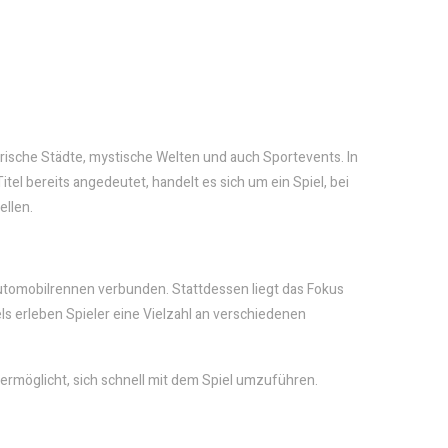
torische Städte, mystische Welten und auch Sportevents. In
l bereits angedeutet, handelt es sich um ein Spiel, bei
ellen.
utomobilrennen verbunden. Stattdessen liegt das Fokus
s erleben Spieler eine Vielzahl an verschiedenen
n ermöglicht, sich schnell mit dem Spiel umzuführen.