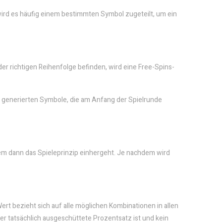
wird es häufig einem bestimmten Symbol zugeteilt, um ein
er richtigen Reihenfolge befinden, wird eine Free-Spins-
g generierten Symbole, die am Anfang der Spielrunde
em dann das Spieleprinzip einhergeht. Je nachdem wird
t bezieht sich auf alle möglichen Kombinationen in allen
er tatsächlich ausgeschüttete Prozentsatz ist und kein