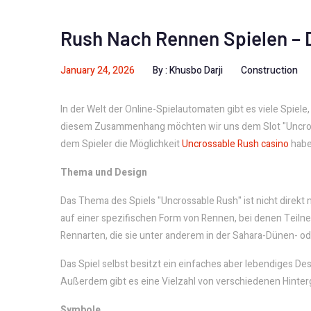
Rush Nach Rennen Spielen – 
January 24, 2026
By :
Khusbo Darji
Construction
In der Welt der Online-Spielautomaten gibt es viele Spiel
diesem Zusammenhang möchten wir uns dem Slot "Uncrossabl
dem Spieler die Möglichkeit
Uncrossable Rush casino
haben
Thema und Design
Das Thema des Spiels "Uncrossable Rush" ist nicht direk
auf einer spezifischen Form von Rennen, bei denen Teilne
Rennarten, die sie unter anderem in der Sahara-Dünen- 
Das Spiel selbst besitzt ein einfaches aber lebendiges Des
Außerdem gibt es eine Vielzahl von verschiedenen Hinter
Symbole