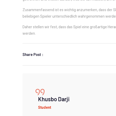
Zusammenfassend ist es wichtig anzumerken, dass der Slo
beliebigen Spieler unterschiedlich wahrgenommen werden 
Daher stellen wir fest, dass das Spiel eine großartige Hera
werden.
Share Post :
Khusbo Darji
Student