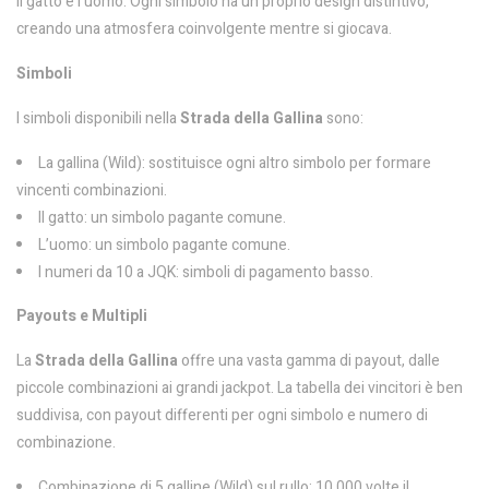
il gatto e l’uomo. Ogni simbolo ha un proprio design distintivo,
creando una atmosfera coinvolgente mentre si giocava.
Simboli
I simboli disponibili nella
Strada della Gallina
sono:
La gallina (Wild): sostituisce ogni altro simbolo per formare
vincenti combinazioni.
Il gatto: un simbolo pagante comune.
L’uomo: un simbolo pagante comune.
I numeri da 10 a JQK: simboli di pagamento basso.
Payouts e Multipli
La
Strada della Gallina
offre una vasta gamma di payout, dalle
piccole combinazioni ai grandi jackpot. La tabella dei vincitori è ben
suddivisa, con payout differenti per ogni simbolo e numero di
combinazione.
Combinazione di 5 galline (Wild) sul rullo: 10.000 volte il