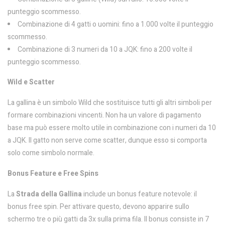
punteggio scommesso.
Combinazione di 4 gatti o uomini: fino a 1.000 volte il punteggio
scommesso.
Combinazione di 3 numeri da 10 a JQK: fino a 200 volte il
punteggio scommesso.
Wild e Scatter
La gallina è un simbolo Wild che sostituisce tutti gli altri simboli per
formare combinazioni vincenti. Non ha un valore di pagamento
base ma può essere molto utile in combinazione con i numeri da 10
a JQK. Il gatto non serve come scatter, dunque esso si comporta
solo come simbolo normale.
Bonus Feature e Free Spins
La
Strada della Gallina
include un bonus feature notevole: il
bonus free spin. Per attivare questo, devono apparire sullo
schermo tre o più gatti da 3x sulla prima fila. Il bonus consiste in 7