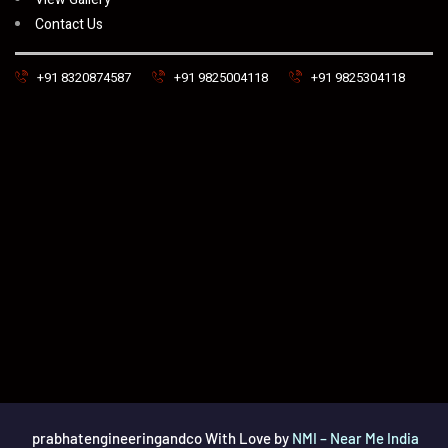
Contact Us
+91 8320874587
+91 9825004118
+91 9825304118
prabhatengineeringandco With Love by
NMI – Near Me India