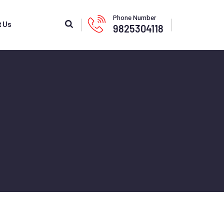
Phone Number
t Us
9825304118