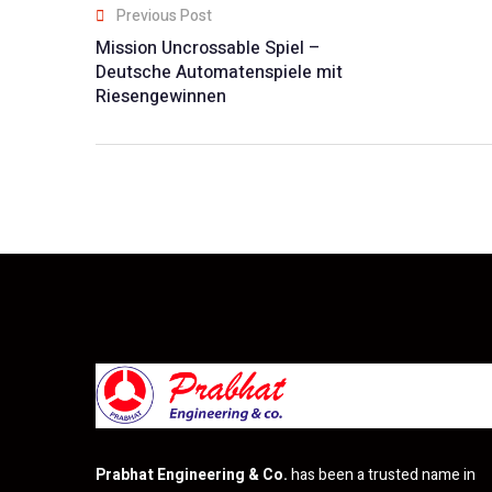
Previous Post
Mission Uncrossable Spiel –
Deutsche Automatenspiele mit
Riesengewinnen
Prabhat Engineering & Co.
has been a trusted name in