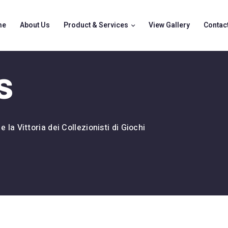
me
About Us
Product & Services
View Gallery
Contac
s
e la Vittoria dei Collezionisti di Giochi