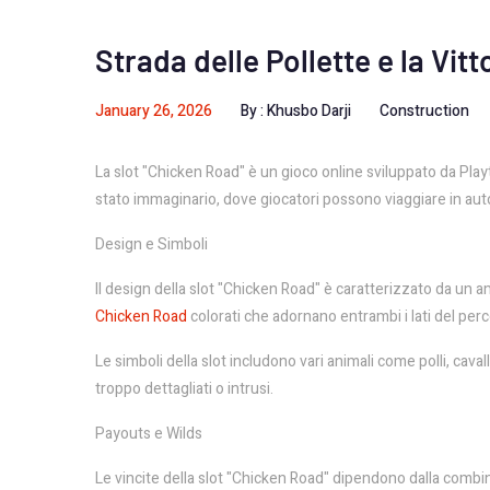
Strada delle Pollette e la Vitt
January 26, 2026
By :
Khusbo Darji
Construction
La slot "Chicken Road" è un gioco online sviluppato da Playte
stato immaginario, dove giocatori possono viaggiare in auto
Design e Simboli
Il design della slot "Chicken Road" è caratterizzato da un a
Chicken Road
colorati che adornano entrambi i lati del perc
Le simboli della slot includono vari animali come polli, caval
troppo dettagliati o intrusi.
Payouts e Wilds
Le vincite della slot "Chicken Road" dipendono dalla combin