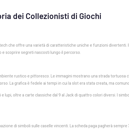
oria dei Collezionisti di Giochi
ch che offre una varietà di caratteristiche uniche e funzioni divertenti. Il
 e scoprire segreti nascosti lungo il percorso.
mbiente rustico e pittoresco. Le immagini mostrano una strada tortuosa che s
orso. La grafica è fedele ai tempi in cui la slot era stata creata, ma comu
li e lupi, oltre a carte classiche dal 9 al Jack di quattro colori diversi. I
azione di simboli sulle caselle vincenti. La scheda paga pagherà sempre 3