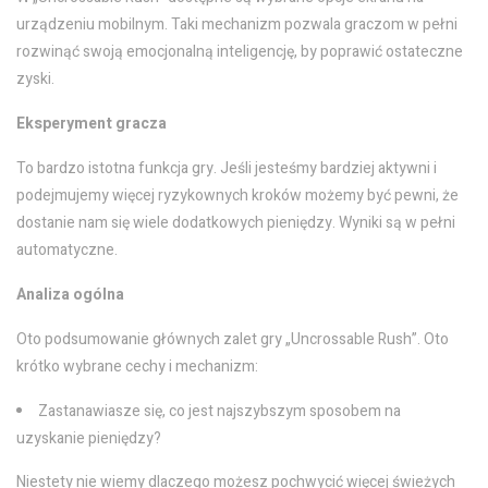
urządzeniu mobilnym. Taki mechanizm pozwala graczom w pełni
rozwinąć swoją emocjonalną inteligencję, by poprawić ostateczne
zyski.
Eksperyment gracza
To bardzo istotna funkcja gry. Jeśli jesteśmy bardziej aktywni i
podejmujemy więcej ryzykownych kroków możemy być pewni, że
dostanie nam się wiele dodatkowych pieniędzy. Wyniki są w pełni
automatyczne.
Analiza ogólna
Oto podsumowanie głównych zalet gry „Uncrossable Rush”. Oto
krótko wybrane cechy i mechanizm:
Zastanawiasze się, co jest najszybszym sposobem na
uzyskanie pieniędzy?
Niestety nie wiemy dlaczego możesz pochwycić więcej świeżych