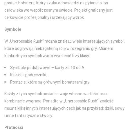
postaci bohatera, który szuka odpowiedzi na pytanie o los
człowieka we współczesnym świecie. Projekt graficzny jest
całkowicie profesjonalny i urzekający wzrok.
Symbole
W „Uncrossable Rush” można znaleźć wiele interesujących symboli,
które odgrywają niebagatelną rolę w rozegraniu gry. Mianem
konkretnych symboli warto wymienić trzy klasy:
Symbole podstawowe – karty ze 10 do A.
Książki i podręczniki.
Postacie, które są głównymi bohaterami gry.
Każdy z tych symboli posiada swoje własne wartości oraz
kombinacje wygrane. Ponadto w „Uncrossable Rush” znaleźć
można kilka innych interesujących cech jak na przykład: dziki, sowy
i inne fantastyczne stwory.
Płatności