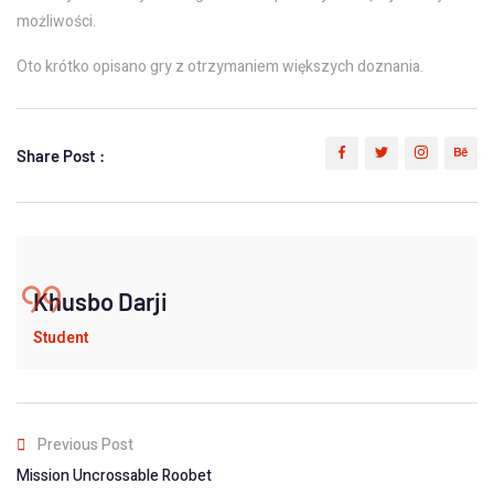
możliwości.
Oto krótko opisano gry z otrzymaniem większych doznania.
Share Post :
Khusbo Darji
Student
Previous Post
Mission Uncrossable Roobet