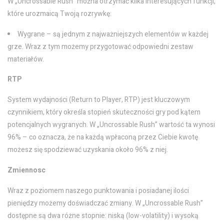
W „Uncrossable Rush” można otrzymać kilka interesujących funkcji,
które urozmaicą Twoją rozrywkę:
Wygrane – są jednym z najważniejszych elementów w każdej
grze. Wraz z tym możemy przygotować odpowiedni zestaw
materiałów.
RTP
System wydajności (Return to Player, RTP) jest kluczowym
czynnikiem, który określa stopień skuteczności gry pod kątem
potencjalnych wygranych. W „Uncrossable Rush” wartość ta wynosi
96% – co oznacza, że na każdą wpłaconą przez Ciebie kwotę
możesz się spodziewać uzyskania około 96% z niej.
Zmiennosc
Wraz z poziomem naszego punktowania i posiadanej ilości
pieniędzy możemy doświadczać zmiany. W „Uncrossable Rush”
dostępne są dwa różne stopnie: niską (low-volatility) i wysoką