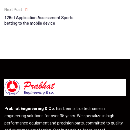
Next Post
12Bet Application Assessment Sports
betting to the mobile device
Prabhat Engineering & Co.
has been a trusted name in
engineering solutions for over 35 years. We specialize in high-
performance equipment and precision parts, committed to quality