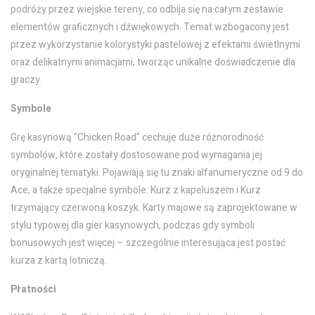
podróży przez wiejskie tereny, co odbija się na całym zestawie
elementów graficznych i dźwiękowych. Temat wzbogacony jest
przez wykorzystanie kolorystyki pastelowej z efektami świetlnymi
oraz delikatnymi animacjami, tworząc unikalne doświadczenie dla
graczy.
Symbole
Grę kasynową "Chicken Road" cechuje duże różnorodność
symbolów, które zostały dostosowane pod wymagania jej
oryginalnej tematyki. Pojawiają się tu znaki alfanumeryczne od 9 do
Ace, a także specjalne symbole: Kurz z kapeluszem i Kurz
trzymający czerwoną koszyk. Karty majowe są zaprojektowane w
stylu typowej dla gier kasynowych, podczas gdy symboli
bonusowych jest więcej – szczególnie interesująca jest postać
kurza z kartą lotniczą.
Płatności