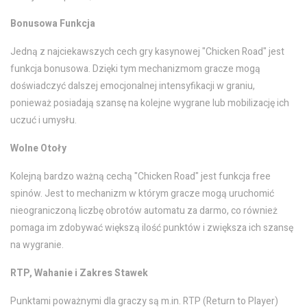
Bonusowa Funkcja
Jedną z najciekawszych cech gry kasynowej "Chicken Road" jest
funkcja bonusowa. Dzięki tym mechanizmom gracze mogą
doświadczyć dalszej emocjonalnej intensyfikacji w graniu,
ponieważ posiadają szansę na kolejne wygrane lub mobilizację ich
uczuć i umysłu.
Wolne Otoły
Kolejną bardzo ważną cechą "Chicken Road" jest funkcja free
spinów. Jest to mechanizm w którym gracze mogą uruchomić
nieograniczoną liczbę obrotów automatu za darmo, co również
pomaga im zdobywać większą ilość punktów i zwiększa ich szansę
na wygranie.
RTP, Wahanie i Zakres Stawek
Punktami poważnymi dla graczy są m.in. RTP (Return to Player)