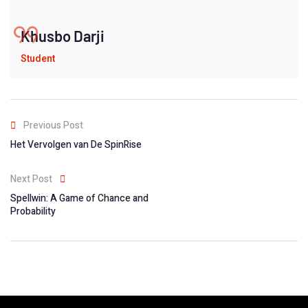
Khusbo Darji
Student
Previous Post
Het Vervolgen van De SpinRise
Next Post
Spellwin: A Game of Chance and
Probability