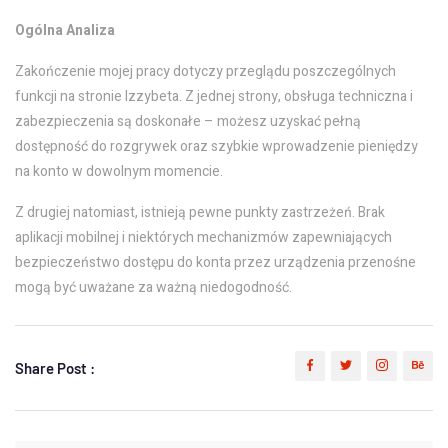
Ogólna Analiza
Zakończenie mojej pracy dotyczy przeglądu poszczególnych
funkcji na stronie Izzybeta. Z jednej strony, obsługa techniczna i
zabezpieczenia są doskonałe – możesz uzyskać pełną
dostępność do rozgrywek oraz szybkie wprowadzenie pieniędzy
na konto w dowolnym momencie.
Z drugiej natomiast, istnieją pewne punkty zastrzeżeń. Brak
aplikacji mobilnej i niektórych mechanizmów zapewniających
bezpieczeństwo dostępu do konta przez urządzenia przenośne
mogą być uważane za ważną niedogodność.
Share Post :