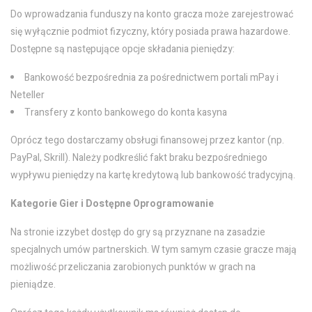
Do wprowadzania funduszy na konto gracza może zarejestrować
się wyłącznie podmiot fizyczny, który posiada prawa hazardowe.
Dostępne są następujące opcje składania pieniędzy:
Bankowość bezpośrednia za pośrednictwem portali mPay i
Neteller
Transfery z konto bankowego do konta kasyna
Oprócz tego dostarczamy obsługi finansowej przez kantor (np.
PayPal, Skrill). Należy podkreślić fakt braku bezpośredniego
wypływu pieniędzy na kartę kredytową lub bankowość tradycyjną.
Kategorie Gier i Dostępne Oprogramowanie
Na stronie izzybet dostęp do gry są przyznane na zasadzie
specjalnych umów partnerskich. W tym samym czasie gracze mają
możliwość przeliczania zarobionych punktów w grach na
pieniądze.