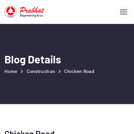
Blog Details
Home
Construction
Chicken Road
Chicken Road