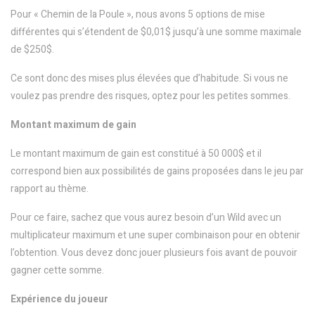
Pour « Chemin de la Poule », nous avons 5 options de mise
différentes qui s’étendent de $0,01$ jusqu’à une somme maximale
de $250$.
Ce sont donc des mises plus élevées que d’habitude. Si vous ne
voulez pas prendre des risques, optez pour les petites sommes.
Montant maximum de gain
Le montant maximum de gain est constitué à 50 000$ et il
correspond bien aux possibilités de gains proposées dans le jeu par
rapport au thème.
Pour ce faire, sachez que vous aurez besoin d’un Wild avec un
multiplicateur maximum et une super combinaison pour en obtenir
l’obtention. Vous devez donc jouer plusieurs fois avant de pouvoir
gagner cette somme.
Expérience du joueur