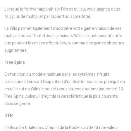
Lorsque le fermier apparaît sur l’écran du jeu, vous gagnez deux
fois plus de multiplier par rapport au score total.
Le Wild permet également d’accroître votre gain en raison de ses
multiplicateurs. Toutefois, si plusieurs Wilds se juxtaposent entre
eux pendant les mises effectuées, la somme des gaines obtenues
augmentera.
Free Spins
En fonction du modèle habituel dans les systèmes à fruits
classiques et suivant l’apparition d’un Scatter sur le jeu principal ou
en utilisant un Wild (le poulet) vous obtenez automatiquement 10
Free Spins, puisqu’il s’agit de la caractéristique la plus courante
dans ce genre.
RTP
L’efficacité totale de « Chemin de la Poule » a atteint une valeur