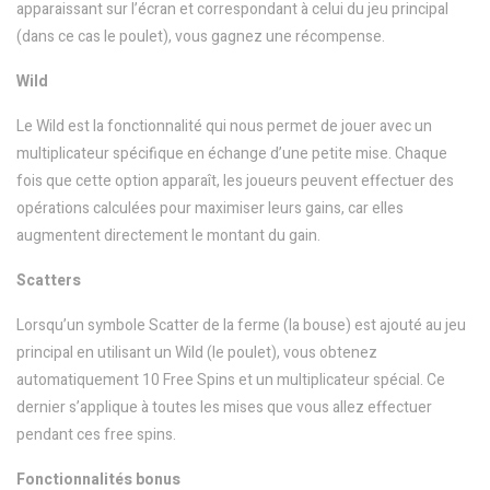
apparaissant sur l’écran et correspondant à celui du jeu principal
(dans ce cas le poulet), vous gagnez une récompense.
Wild
Le Wild est la fonctionnalité qui nous permet de jouer avec un
multiplicateur spécifique en échange d’une petite mise. Chaque
fois que cette option apparaît, les joueurs peuvent effectuer des
opérations calculées pour maximiser leurs gains, car elles
augmentent directement le montant du gain.
Scatters
Lorsqu’un symbole Scatter de la ferme (la bouse) est ajouté au jeu
principal en utilisant un Wild (le poulet), vous obtenez
automatiquement 10 Free Spins et un multiplicateur spécial. Ce
dernier s’applique à toutes les mises que vous allez effectuer
pendant ces free spins.
Fonctionnalités bonus