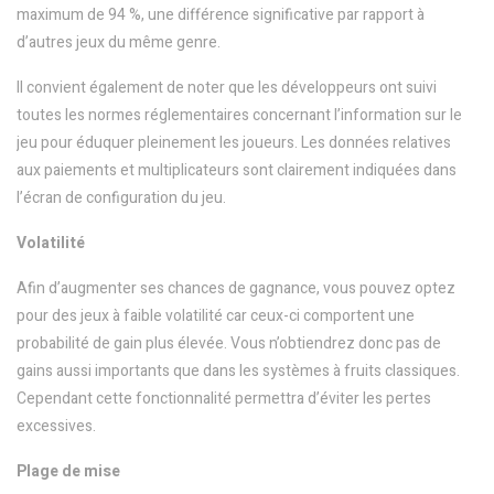
maximum de 94 %, une différence significative par rapport à
d’autres jeux du même genre.
Il convient également de noter que les développeurs ont suivi
toutes les normes réglementaires concernant l’information sur le
jeu pour éduquer pleinement les joueurs. Les données relatives
aux paiements et multiplicateurs sont clairement indiquées dans
l’écran de configuration du jeu.
Volatilité
Afin d’augmenter ses chances de gagnance, vous pouvez optez
pour des jeux à faible volatilité car ceux-ci comportent une
probabilité de gain plus élevée. Vous n’obtiendrez donc pas de
gains aussi importants que dans les systèmes à fruits classiques.
Cependant cette fonctionnalité permettra d’éviter les pertes
excessives.
Plage de mise