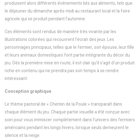
produisent alors différents événements liés aux aliments, tels que
le déjeuner du dimanche après-midi au restaurant local et la foire
agricole qui se produit pendant l’automne.
Ces éléments sont rendus de manière très vivante par les
illustrations colorées qui recouvrent l’écran des jeux. Les
personnages principaux, telles que le fermier, son épouse, leur fille
et leurs animaux domestiques font partie intégrante du décor du
jeu. Dès la première mise en route, il est clair qu’il s’agit d’un produit
riche en contenu qui ne prendra pas son temps à se rendre
intéressant.
Conception graphique
Le thème pastoral de « Chemin de la Poule » transparaît dans
chaque élément du jeu. Chaque partie visuelle a été conçue avec
soin pour vous immiscer complètement dans l’univers des fermiers
américains pendant les longs hivers, lorsque seuls demeurent le
silence et la neige.