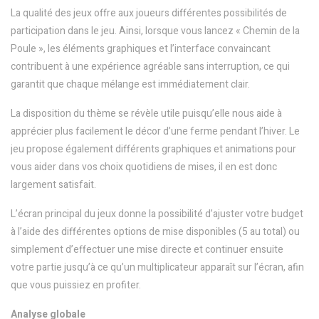
La qualité des jeux offre aux joueurs différentes possibilités de
participation dans le jeu. Ainsi, lorsque vous lancez « Chemin de la
Poule », les éléments graphiques et l’interface convaincant
contribuent à une expérience agréable sans interruption, ce qui
garantit que chaque mélange est immédiatement clair.
La disposition du thème se révèle utile puisqu’elle nous aide à
apprécier plus facilement le décor d’une ferme pendant l’hiver. Le
jeu propose également différents graphiques et animations pour
vous aider dans vos choix quotidiens de mises, il en est donc
largement satisfait.
L’écran principal du jeux donne la possibilité d’ajuster votre budget
à l’aide des différentes options de mise disponibles (5 au total) ou
simplement d’effectuer une mise directe et continuer ensuite
votre partie jusqu’à ce qu’un multiplicateur apparaît sur l’écran, afin
que vous puissiez en profiter.
Analyse globale