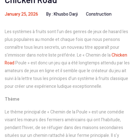
January 25, 2026
By :
Khusbo Darji
Construction
Les systèmes à fruits sont l’un des genres de jeux de hasard les
plus populaires au monde et chaque fois que nous pensons
connaître tous leurs secrets, un nouveau titre apparaît pour
s’immiscer dans notre liste préférée. Le « Chemin de la
Chicken
Road
Poule » est donc un jeu qui a été longtemps attendu par les
amateurs de jeux en ligne et il semble que le créateur du jeu ait
suivi à la lettre tous les principes d’un système à fruits classique
pour créer une expérience ludique exceptionnelle.
Thème
Le thème principal de « Chemin de la Poule » est une comédie
visant les mœurs des fermiers américains qui ont l’habitude,
pendant l’hiver, de se réfugier dans des maisons secondaires
situées sur un chemin rattaché à leur ferme principale. Il s’y