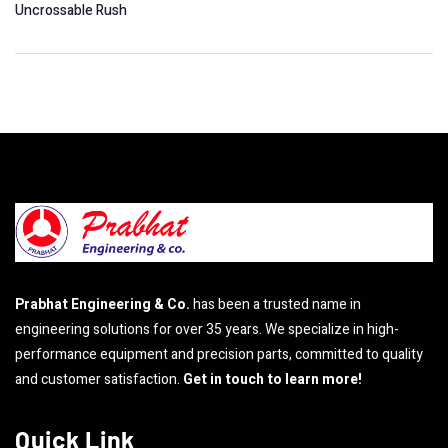
Uncrossable Rush
Prabhat Engineering & Co.
has been a trusted name in
engineering solutions for over 35 years. We specialize in high-
performance equipment and precision parts, committed to quality
and customer satisfaction.
Get in touch to learn more!
Quick Link