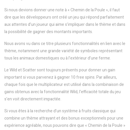
Si nous devions donner une note à « Chemin de la Poule », il faut
dire que les développeurs ont créé un jeu qui répond parfaitement
aux attentes d’un joueur qui aime s’impliquer dans le thème et dans
la possibilité de gagner des montants importants.
Nous avons vu dans ce titre plusieurs fonctionnalités en lien avec le
thème, notamment une grande variété de symboles représentant
tous les animaux domestiques ou à l’extérieur d’une ferme.
Le Wild et Scatter sont toujours présents pour donner un gain
important si vous parvenez à gagner 10 free spins. Par ailleurs,
chaque fois que le multiplicateur est utilisé dans la combinaison de
gains obtenus avec la fonctionnalité Wild, l’efficacité totale du jeu
s’en voit directement impactée.
Si vous êtes à la recherche d’un système à fruits classique qui
combine un thème attrayant et des bonus exceptionnels pour une
expérience agréable, nous pouvons dire que « Chemin de la Poule »