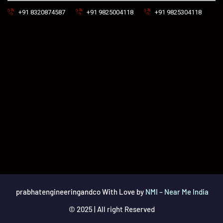
+91 8320874587
+91 9825004118
+91 9825304118
prabhatengineeringandco With Love by
NMI – Near Me India
© 2025 | All right Reserved