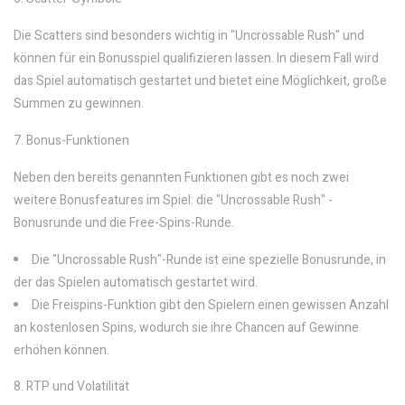
Die Scatters sind besonders wichtig in "Uncrossable Rush" und
können für ein Bonusspiel qualifizieren lassen. In diesem Fall wird
das Spiel automatisch gestartet und bietet eine Möglichkeit, große
Summen zu gewinnen.
7. Bonus-Funktionen
Neben den bereits genannten Funktionen gibt es noch zwei
weitere Bonusfeatures im Spiel: die "Uncrossable Rush" -
Bonusrunde und die Free-Spins-Runde.
Die "Uncrossable Rush"-Runde ist eine spezielle Bonusrunde, in
der das Spielen automatisch gestartet wird.
Die Freispins-Funktion gibt den Spielern einen gewissen Anzahl
an kostenlosen Spins, wodurch sie ihre Chancen auf Gewinne
erhöhen können.
8. RTP und Volatilität