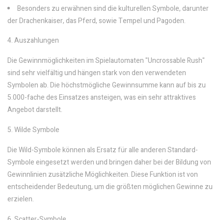
Besonders zu erwähnen sind die kulturellen Symbole, darunter
der Drachenkaiser, das Pferd, sowie Tempel und Pagoden.
4. Auszahlungen
Die Gewinnmöglichkeiten im Spielautomaten "Uncrossable Rush"
sind sehr vielfältig und hängen stark von den verwendeten
Symbolen ab. Die höchstmögliche Gewinnsumme kann auf bis zu
5.000-fache des Einsatzes ansteigen, was ein sehr attraktives
Angebot darstellt.
5. Wilde Symbole
Die Wild-Symbole können als Ersatz für alle anderen Standard-
Symbole eingesetzt werden und bringen daher bei der Bildung von
Gewinnlinien zusätzliche Möglichkeiten. Diese Funktion ist von
entscheidender Bedeutung, um die größten möglichen Gewinne zu
erzielen.
6. Scatter-Symbole