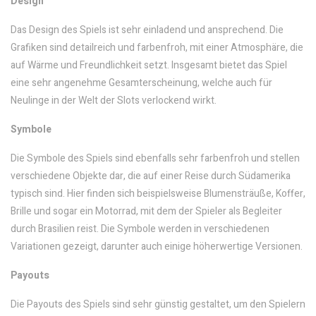
Design
Das Design des Spiels ist sehr einladend und ansprechend. Die
Grafiken sind detailreich und farbenfroh, mit einer Atmosphäre, die
auf Wärme und Freundlichkeit setzt. Insgesamt bietet das Spiel
eine sehr angenehme Gesamterscheinung, welche auch für
Neulinge in der Welt der Slots verlockend wirkt.
Symbole
Die Symbole des Spiels sind ebenfalls sehr farbenfroh und stellen
verschiedene Objekte dar, die auf einer Reise durch Südamerika
typisch sind. Hier finden sich beispielsweise Blumensträuße, Koffer,
Brille und sogar ein Motorrad, mit dem der Spieler als Begleiter
durch Brasilien reist. Die Symbole werden in verschiedenen
Variationen gezeigt, darunter auch einige höherwertige Versionen.
Payouts
Die Payouts des Spiels sind sehr günstig gestaltet, um den Spielern