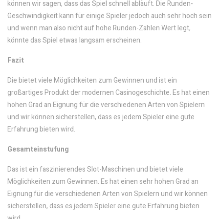
können wir sagen, dass das Spiel schnell abläuft. Die Runden-
Geschwindigkeit kann für einige Spieler jedoch auch sehr hoch sein
und wenn man also nicht auf hohe Runden-Zahlen Wert legt,
könnte das Spiel etwas langsam erscheinen.
Fazit
Die bietet viele Möglichkeiten zum Gewinnen und ist ein
großartiges Produkt der modernen Casinogeschichte. Es hat einen
hohen Grad an Eignung für die verschiedenen Arten von Spielern
und wir können sicherstellen, dass es jedem Spieler eine gute
Erfahrung bieten wird.
Gesamteinstufung
Das ist ein faszinierendes Slot-Maschinen und bietet viele
Möglichkeiten zum Gewinnen. Es hat einen sehr hohen Grad an
Eignung für die verschiedenen Arten von Spielern und wir können
sicherstellen, dass es jedem Spieler eine gute Erfahrung bieten
wird.