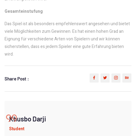
Gesamteinstufung
Das Spiel ist als besonders empfehlenswert angesehen und bietet
viele Möglichkeiten zum Gewinnen. Es hat einen hohen Grad an
Eignung für verschiedene Arten von Spielern und wir können
sicherstellen, dass es jedem Spieler eine gute Erfahrung bieten
wird.
Share Post :
Khusbo Darji
Student