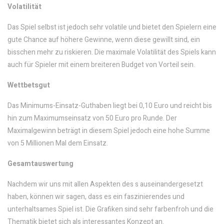
Volatilität
Das Spiel selbst ist jedoch sehr volatile und bietet den Spielern eine
gute Chance auf höhere Gewinne, wenn diese gewillt sind, ein
bisschen mehr zu riskieren. Die maximale Volatilität des Spiels kann
auch für Spieler mit einem breiteren Budget von Vorteil sein.
Wettbetsgut
Das Minimums-Einsatz-Guthaben liegt bei 0,10 Euro und reicht bis
hin zum Maximumseinsatz von 50 Euro pro Runde. Der
Maximalgewinn beträgt in diesem Spiel jedoch eine hohe Summe
von 5 Millionen Mal dem Einsatz.
Gesamtauswertung
Nachdem wir uns mit allen Aspekten des s auseinandergesetzt
haben, können wir sagen, dass es ein faszinierendes und
unterhaltsames Spiel ist. Die Grafiken sind sehr farbenfroh und die
Thematik bietet sich als interessantes Konzept an.