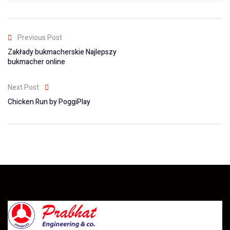
Previous Post
Zakłady bukmacherskie Najlepszy
bukmacher online
Next Post
Chicken Run by PoggiPlay