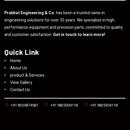
Prabhat Engineering & Co.
has been a trusted name in
engineering solutions for over 35 years. We specialize in high-
performance equipment and precision parts, committed to quality
and customer satisfaction.
Get in touch to learn more!
Quick Link
Home
About Us
product & Services
View Gallery
Contact Us
+91 8320874587
+91 9825004118
+91 9825304118