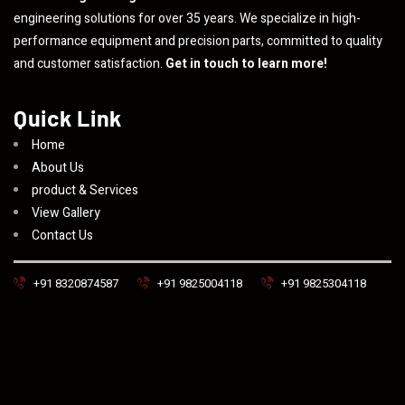
engineering solutions for over 35 years. We specialize in high-
performance equipment and precision parts, committed to quality
and customer satisfaction.
Get in touch to learn more!
Quick Link
Home
About Us
product & Services
View Gallery
Contact Us
+91 8320874587
+91 9825004118
+91 9825304118