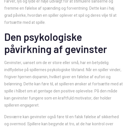
Farver, lys og lyde er nøje udvalgt for at stimulere sanserne og
fremme en følelse af spænding og forventning. Dette kan i høj
grad påvirke, hvordan en spiller oplever et spil og deres vilje til at
fortsætte med at spille.
Den psykologiske
påvirkning af gevinster
Gevinster, uanset om de er store eller små, har en betydelig
indflydelse på spillernes psykologiske tilstand. Når en spiller vinder,
frigiver hjernen dopamin, hvilket giver en følelse af eufori og
belønning. Dette kan føre til, at spilleren ønsker at fortsætte med at
spille i håbet om at gentage den positive oplevelse. På den måde
kan gevinster fungere som en kraftfuld motivator, der holder
spilleren engageret.
Desværre kan gevinster også føre til en falsk følelse af sikkerhed
og overmod. Spillere kan begynde at tro, at de har kontrol over