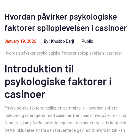
Hvordan påvirker psykologiske
faktorer spiloplevelsen i casinoer
January 19, 2026
By :
Khusbo Darji
Public
Hvordan påvirker psykologiske faktorer spiloplevelsen i casinoer
Introduktion til
psykologiske faktorer i
casinoer
Psykologiske faktorer spiller en central rolle i, hvordan spillere
oplever og interagerer med casinoer. Den måde, hvorpå vores sind
fungerer, kan påvirke beslutninger og reaktioner i spillets kontekst.
Dette inkluderer alt fra den forventede gevinst til hvordan tab kan