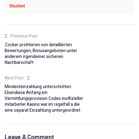
Student
Previous Post
Zocker profitieren von detaillierten
Bewertungen, Bonusangeboten unter
anderem irgendeiner sicheren
Nachbarschaft
Next Post
Mindesteinzahlung unterschritten:
Ebendiese Anfang ein
Vermittlungsprovision Codes inoffizieller
mitarbeiter Kasino war im regelfall a die
eine separat Einzahlung untergeordnet
Leave A Comment