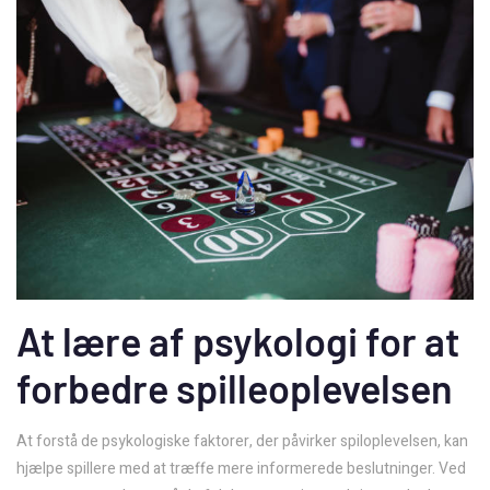
At lære af psykologi for at
forbedre spilleoplevelsen
At forstå de psykologiske faktorer, der påvirker spiloplevelsen, kan
hjælpe spillere med at træffe mere informerede beslutninger. Ved