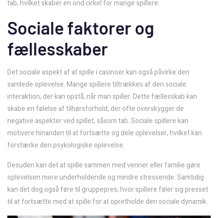
tab, hvilket skaber en ond cirkel for mange spillere.
Sociale faktorer og
fællesskaber
Det sociale aspekt af at spille i casinoer kan også påvirke den
samlede oplevelse. Mange spillere tiltrækkes af den sociale
interaktion, der kan opstå, når man spiller. Dette fællesskab kan
skabe en følelse af tilhørsforhold, der ofte overskygger de
negative aspekter ved spillet, såsom tab. Sociale spillere kan
motivere hinanden til at fortsætte og dele oplevelser, hvilket kan
forstærke den psykologiske oplevelse.
Desuden kan det at spille sammen med venner eller familie gøre
oplevelsen mere underholdende og mindre stressende. Samtidig
kan det dog også føre til gruppepres, hvor spillere føler sig presset
til at fortsætte med at spille for at opretholde den sociale dynamik.