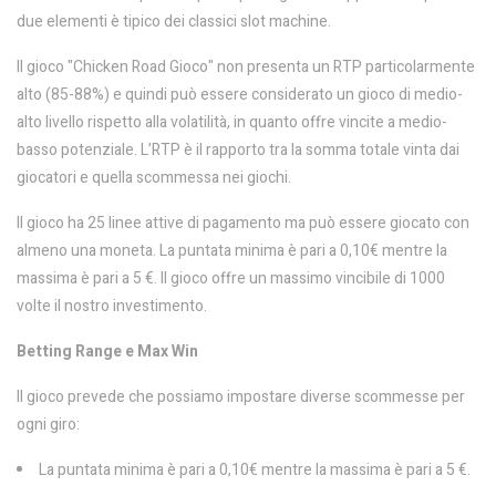
due elementi è tipico dei classici slot machine.
Il gioco "Chicken Road Gioco" non presenta un RTP particolarmente
alto (85-88%) e quindi può essere considerato un gioco di medio-
alto livello rispetto alla volatilità, in quanto offre vincite a medio-
basso potenziale. L’RTP è il rapporto tra la somma totale vinta dai
giocatori e quella scommessa nei giochi.
Il gioco ha 25 linee attive di pagamento ma può essere giocato con
almeno una moneta. La puntata minima è pari a 0,10€ mentre la
massima è pari a 5 €. Il gioco offre un massimo vincibile di 1000
volte il nostro investimento.
Betting Range e Max Win
Il gioco prevede che possiamo impostare diverse scommesse per
ogni giro:
La puntata minima è pari a 0,10€ mentre la massima è pari a 5 €.