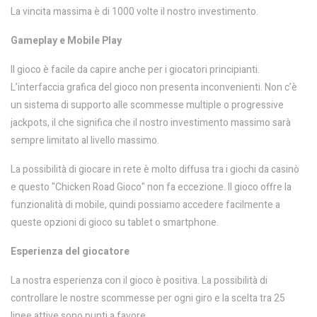
La vincita massima è di 1000 volte il nostro investimento.
Gameplay e Mobile Play
Il gioco è facile da capire anche per i giocatori principianti.
L’interfaccia grafica del gioco non presenta inconvenienti. Non c’è
un sistema di supporto alle scommesse multiple o progressive
jackpots, il che significa che il nostro investimento massimo sarà
sempre limitato al livello massimo.
La possibilità di giocare in rete è molto diffusa tra i giochi da casinò
e questo "Chicken Road Gioco" non fa eccezione. Il gioco offre la
funzionalità di mobile, quindi possiamo accedere facilmente a
queste opzioni di gioco su tablet o smartphone.
Esperienza del giocatore
La nostra esperienza con il gioco è positiva. La possibilità di
controllare le nostre scommesse per ogni giro e la scelta tra 25
linee attive sono punti a favore.