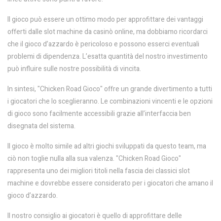
Il gioco può essere un ottimo modo per approfittare dei vantaggi
offerti dalle slot machine da casinò online, ma dobbiamo ricordarci
che il gioco d’azzardo è pericoloso e possono esserci eventuali
problemi di dipendenza. L’esatta quantità del nostro investimento
può influire sulle nostre possibilità di vincita.
In sintesi, "Chicken Road Gioco" offre un grande divertimento a tutti
i giocatori che lo sceglieranno. Le combinazioni vincenti e le opzioni
di gioco sono facilmente accessibili grazie all’interfaccia ben
disegnata del sistema.
Il gioco è molto simile ad altri giochi sviluppati da questo team, ma
ciò non toglie nulla alla sua valenza. "Chicken Road Gioco"
rappresenta uno dei migliori titoli nella fascia dei classici slot
machine e dovrebbe essere considerato per i giocatori che amano il
gioco d’azzardo.
Il nostro consiglio ai giocatori è quello di approfittare delle