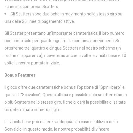
schermo, compresi i Scatters.
Gli Scatters sono due oche in movimento nello stesso giro su
una delle 25 linee di pagamento attive.
Gli Scatter presentano un’importante caratteristica: il loro numero
non conta solo per quanto riguarda le combinazioni vincenti. Se
otterremo tre, quattro e cinque Scatters nel nostro schermo (in
ordine di apparenza), riceveremo anche 5 volte la vincita base e 10
volte la nostra puntata iniziale.
Bonus Features
Il gioco offre due caratteristiche bonus: l’opzione di "Spin libero" e
quella di "Scavalcio". Questa ultima è possibile solo se otterremo tre
o più Scatters nello stesso giro, il che ci darà la possibilità di saltare
un determinato numero di giri.
La vincita base può essere raddoppiata in caso di utilizzo dello
Scavalcio. In questo modo, le nostre probabilità di vincere