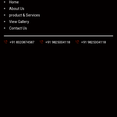
Home
About Us
product & Services
View Gallery
Contact Us
+91 8320874587
+91 9825004118
+91 9825304118