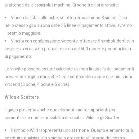
si attende dai classici slot machine. Ci sono tre tipi di vincite:
Vincita basata sulle oche: se otterremo almeno 3 simboli Oca
nello stesso giro su una delle 25 linee di pagamento attive, avremo
il premio maggiore.
Vincita con combinazione vincente: ottenere 5 simboli identici in
sequenza ci darà un premio minimo del 500 monete per ogni linea
di pagamento.
Le vincite possono essere calcolate usando la tabella dei pagamenti
presentata al giocatore, che tiene conto delle cinque combinazioni
vincenti (3 oche, 4 oche e 5 oche).
Wilds e Scatters
Il gioco presenta anche due elementi molto importanti per
aumentare le nostre possibilità di vincita: i Wilds e gli Scatter.
Il simbolo Wild rappresenta uno starnone. Questo elemento può
sostituire qualsiasi altro simbolo presente all’interno del nostro