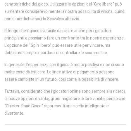
caratteristiche del gioco. Utilizzare le opzioni del "Giro libero" può
aumentare considerevolmente la nostra possibilità di vincita, quindi
non dimentichiamoci lo Scavalcio all’inizio.
Ritengo che il gioco sia facile da capire anche per i giocatori
principianti e possiamo fare un confronto tra le nostre esperienze.
L’opzione del "Spin libero" può essere utile per vincere, ma
dobbiamo sempre ricordarci di controllare le scommesse.
In generale, l’esperienza con il gioco è molto positiva e non ci sono
molte cose da criticare. Le linee attive di pagamento possono
essere cambiate in un futuro, così come la possibilità di vincere.
Tuttavia, considerato che i giocatori online sono sempre alla ricerca
di nuove opzioni e vantaggi per migliorare le loro vincite, penso che
"Chicken Road Gioco" rappresenti una scelta intelligente e
divertente.