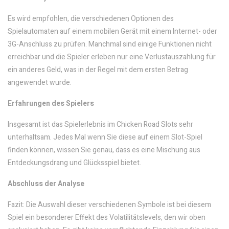
Es wird empfohlen, die verschiedenen Optionen des
Spielautomaten auf einem mobilen Gerät mit einem Internet- oder
3G-Anschluss zu prüfen. Manchmal sind einige Funktionen nicht
erreichbar und die Spieler erleben nur eine Verlustauszahlung für
ein anderes Geld, was in der Regel mit dem ersten Betrag
angewendet wurde.
Erfahrungen des Spielers
Insgesamt ist das Spielerlebnis im Chicken Road Slots sehr
unterhaltsam. Jedes Mal wenn Sie diese auf einem Slot-Spiel
finden können, wissen Sie genau, dass es eine Mischung aus
Entdeckungsdrang und Glücksspiel bietet.
Abschluss der Analyse
Fazit: Die Auswahl dieser verschiedenen Symbole ist bei diesem
Spiel ein besonderer Effekt des Volatilitätslevels, den wir oben