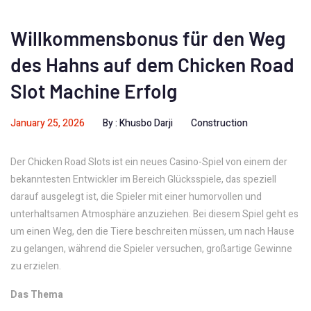
Willkommensbonus für den Weg
des Hahns auf dem Chicken Road
Slot Machine Erfolg
January 25, 2026
By :
Khusbo Darji
Construction
Der Chicken Road Slots ist ein neues Casino-Spiel von einem der
bekanntesten Entwickler im Bereich Glücksspiele, das speziell
darauf ausgelegt ist, die Spieler mit einer humorvollen und
unterhaltsamen Atmosphäre anzuziehen. Bei diesem Spiel geht es
um einen Weg, den die Tiere beschreiten müssen, um nach Hause
zu gelangen, während die Spieler versuchen, großartige Gewinne
zu erzielen.
Das Thema