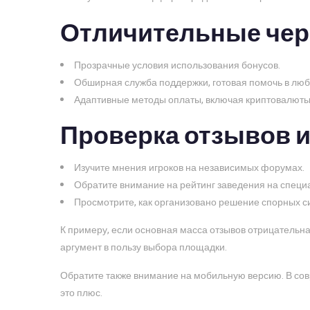
Отличительные чер
Прозрачные условия использования бонусов.
Обширная служба поддержки, готовая помочь в люб
Адаптивные методы оплаты, включая криптовалюты
Проверка отзывов и
Изучите мнения игроков на независимых форумах.
Обратите внимание на рейтинг заведения на специ
Просмотрите, как организовано решение спорных с
К примеру, если основная масса отзывов отрицательна
аргумент в пользу выбора площадки.
Обратите также внимание на мобильную версию. В со
это плюс.