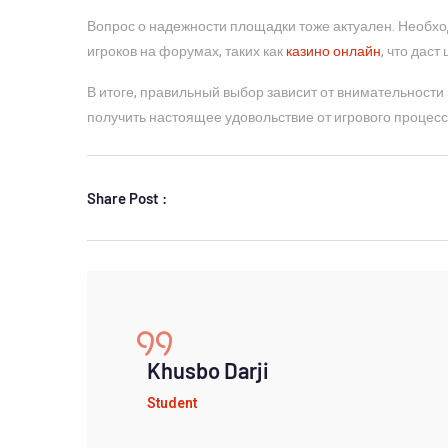
Вопрос о надежности площадки тоже актуален. Необх
игроков на форумах, таких как
казино онлайн
, что дас
В итоге, правильный выбор зависит от внимательности
получить настоящее удовольствие от игрового процесс
Share Post :
Khusbo Darji
Student