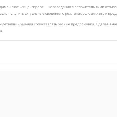
одимо искать лицензированные заведения с положительными отзыва
т шанс получить актуальные сведения о реальных условиях игр и пре
 к деталям и умения сопоставлять разные предложения. Сделав акце
а.