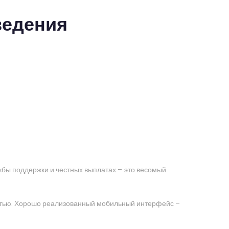
ведения
ужбы поддержки и честных выплатах – это весомый
стью. Хорошо реализованный мобильный интерфейс –