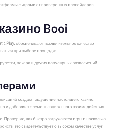
 платформы с играми от проверенных провайдеров
 казино Booi
tic Play, обеспечивают исключительное качество
оваться при выборе площадки.
рулетки, покера и других популярных развлечений.
илерами
зависаний создают ощущение настоящего казино.
 но и добавляет элемент социального взаимодействия.
 Проверьте, как быстро загружаются игры и насколько
йств, это свидетельствует о высоком качестве услуг.