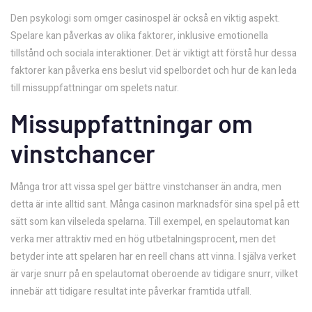
Den psykologi som omger casinospel är också en viktig aspekt.
Spelare kan påverkas av olika faktorer, inklusive emotionella
tillstånd och sociala interaktioner. Det är viktigt att förstå hur dessa
faktorer kan påverka ens beslut vid spelbordet och hur de kan leda
till missuppfattningar om spelets natur.
Missuppfattningar om
vinstchancer
Många tror att vissa spel ger bättre vinstchanser än andra, men
detta är inte alltid sant. Många casinon marknadsför sina spel på ett
sätt som kan vilseleda spelarna. Till exempel, en spelautomat kan
verka mer attraktiv med en hög utbetalningsprocent, men det
betyder inte att spelaren har en reell chans att vinna. I själva verket
är varje snurr på en spelautomat oberoende av tidigare snurr, vilket
innebär att tidigare resultat inte påverkar framtida utfall.