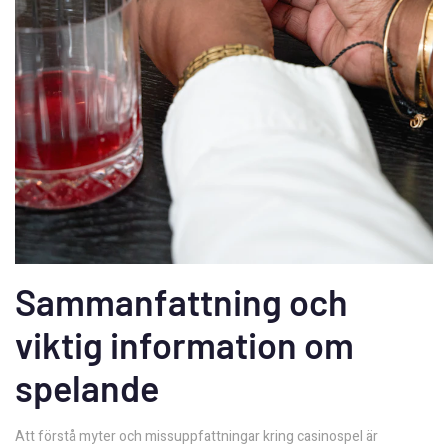
Sammanfattning och
viktig information om
spelande
Att förstå myter och missuppfattningar kring casinospel är