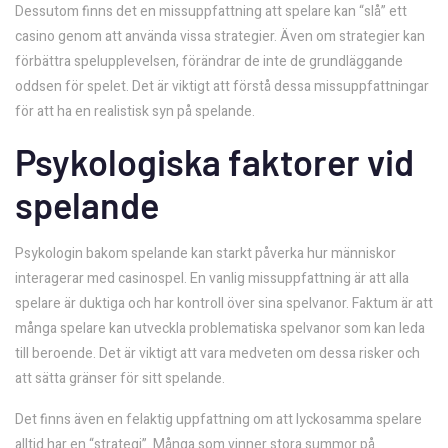
Dessutom finns det en missuppfattning att spelare kan “slå” ett
casino genom att använda vissa strategier. Även om strategier kan
förbättra spelupplevelsen, förändrar de inte de grundläggande
oddsen för spelet. Det är viktigt att förstå dessa missuppfattningar
för att ha en realistisk syn på spelande.
Psykologiska faktorer vid
spelande
Psykologin bakom spelande kan starkt påverka hur människor
interagerar med casinospel. En vanlig missuppfattning är att alla
spelare är duktiga och har kontroll över sina spelvanor. Faktum är att
många spelare kan utveckla problematiska spelvanor som kan leda
till beroende. Det är viktigt att vara medveten om dessa risker och
att sätta gränser för sitt spelande.
Det finns även en felaktig uppfattning om att lyckosamma spelare
alltid har en “strategi”. Många som vinner stora summor på