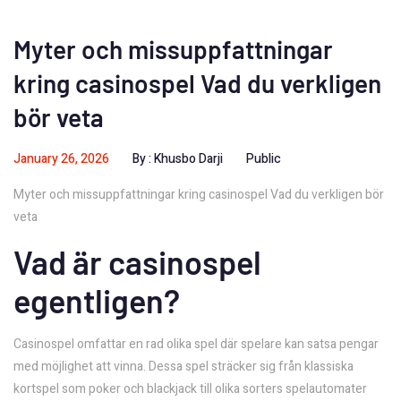
Myter och missuppfattningar
kring casinospel Vad du verkligen
bör veta
January 26, 2026
By :
Khusbo Darji
Public
Myter och missuppfattningar kring casinospel Vad du verkligen bör
veta
Vad är casinospel
egentligen?
Casinospel omfattar en rad olika spel där spelare kan satsa pengar
med möjlighet att vinna. Dessa spel sträcker sig från klassiska
kortspel som poker och blackjack till olika sorters spelautomater