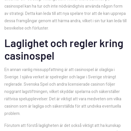
casinospel kan ha tur och inte nödvändigtvis använda någon form
av strategi. Detta kan leda till att nya spelare tror att de kan upprepa
dessa framgångar genom att härma andra, vilket i sin tur kan leda till
besvikelse och förluster.
Laglighet och regler kring
casinospel
En annan vanlig missuppfattning är att casinospel är olagliga i
Sverige. I själva verket är spelregler och lagar i Sverige strängt
reglerade. Svenska Spel och andra licensierade casinon följer
noggrant lagstiftningen, vilket skyddar spelarna och säkerställer
rättvisa spelupplevelser. Det är viktigt att vara medveten om vilka
casinon som är lagliga och säkerställda för att undvika eventuella
problem.
Förutom att förstå lagligheten är det också viktigt att ha kunskap