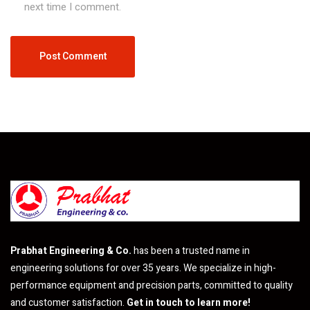
next time I comment.
Prabhat Engineering & Co.
has been a trusted name in
engineering solutions for over 35 years. We specialize in high-
performance equipment and precision parts, committed to quality
and customer satisfaction.
Get in touch to learn more!