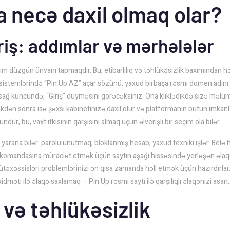
a necə daxil olmaq olar?
riş: addımlar və mərhələlər
 düzgün ünvanı tapmaqdır. Bu, etibarlılıq və təhlükəsizlik baxımından həll
ş sistemlərində “Pin Up AZ” açar sözünü, yaxud birbaşa rəsmi domen adını
sağ küncündə, “Giriş” düyməsini görəcəksiniz. Ona kliklədikdə sizə məluma
dən sonra isə şəxsi kabinetinizə daxil olur və platformanın bütün imkanla
r, bu, vaxt itkisinin qarşısını almaq üçün əlverişli bir seçim ola bilər.
yarana bilər: parolu unutmaq, bloklanmış hesab, yaxud texniki işlər. Belə h
” komandasına müraciət etmək üçün saytın aşağı hissəsində yerləşən əla
təxəssisləri problemlərinizi ən qısa zamanda həll etmək üçün hazırdırlar. Bu
idməti ilə əlaqə saxlamaq – Pin Up rəsmi saytı ilə qarşılıqlı əlaqənizi asa
q və təhlükəsizlik