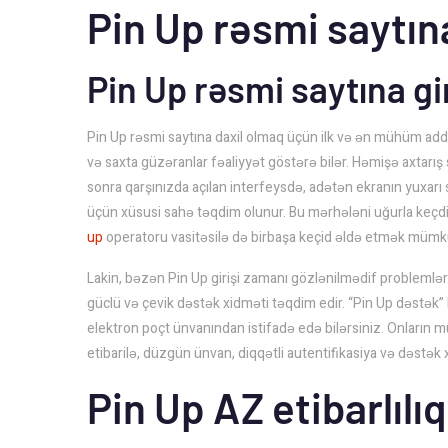
Pin Up rəsmi saytın
Pin Up rəsmi saytına gi
Pin Up rəsmi saytına daxil olmaq üçün ilk və ən mühüm addım
və saxta güzəranlar fəaliyyət göstərə bilər. Həmişə axtarı
sonra qarşınızda açılan interfeysdə, adətən ekranın yuxarı 
üçün xüsusi sahə təqdim olunur. Bu mərhələni uğurla keçdik
up
operatoru vasitəsilə də birbaşa keçid əldə etmək mümkündü
Lakin, bəzən Pin Up girişi zamanı gözlənilmədif problemlər 
güclü və çevik dəstək xidməti təqdim edir. “Pin Up dəstək
elektron poçt ünvanından istifadə edə bilərsiniz. Onların mü
etibarilə, düzgün ünvan, diqqətli autentifikasiya və dəstək x
Pin Up AZ etibarlılı