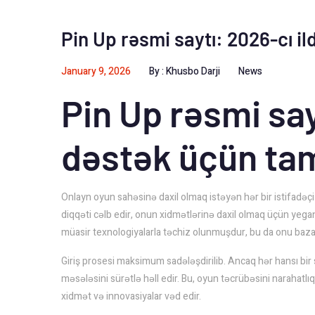
Pin Up rəsmi saytı: 2026-cı i
January 9, 2026
By :
Khusbo Darji
News
Pin Up rəsmi say
dəstək üçün ta
Onlayn oyun sahəsinə daxil olmaq istəyən hər bir istifadəçi 
diqqəti cəlb edir, onun xidmətlərinə daxil olmaq üçün yeganə
müasir texnologiyalarla təchiz olunmuşdur, bu da onu bazarı
Giriş prosesi maksimum sadələşdirilib. Ancaq hər hansı bir
məsələsini sürətlə həll edir. Bu, oyun təcrübəsini narahat
xidmət və innovasiyalar vəd edir.