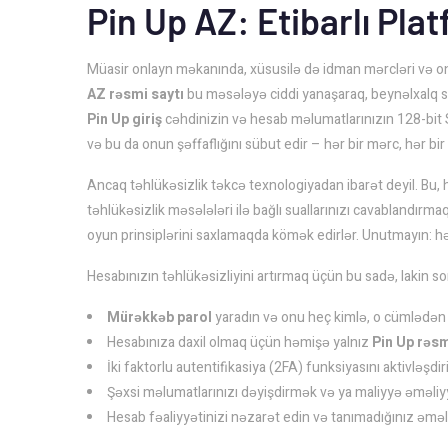
Pin Up AZ: Etibarlı Pl
Müasir onlayn məkanında, xüsusilə də idman mərcləri və onl
AZ rəsmi saytı
bu məsələyə ciddi yanaşaraq, beynəlxalq st
Pin Up giriş
cəhdinizin və hesab məlumatlarınızın 128-bit S
və bu da onun şəffaflığını sübut edir – hər bir mərc, hər bi
Ancaq təhlükəsizlik təkcə texnologiyadan ibarət deyil. Bu, 
təhlükəsizlik məsələləri ilə bağlı suallarınızı cavablandı
oyun prinsiplərini saxlamaqda kömək edirlər. Unutmayın: hərt
Hesabınızın təhlükəsizliyini artırmaq üçün bu sadə, lakin s
Mürəkkəb parol
yaradın və onu heç kimlə, o cümlədən 
Hesabınıza daxil olmaq üçün həmişə yalnız
Pin Up rəsm
İki faktorlu autentifikasiya (2FA) funksiyasını aktivləşdi
Şəxsi məlumatlarınızı dəyişdirmək və ya maliyyə əməliyy
Hesab fəaliyyətinizi nəzarət edin və tanımadığınız əməli