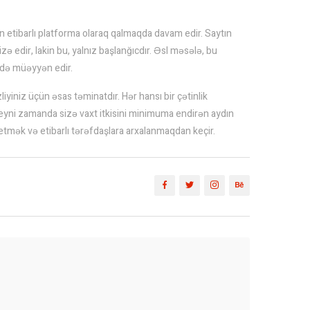
dən etibarlı platforma olaraq qalmaqda davam edir. Saytın
zə edir, lakin bu, yalnız başlanğıcdır. Əsl məsələ, bu
ildə müəyyən edir.
iyiniz üçün əsas təminatdır. Hər hansı bir çətinlik
eyni zamanda sizə vaxt itkisini minimuma endirən aydın
tmək və etibarlı tərəfdaşlara arxalanmaqdan keçir.