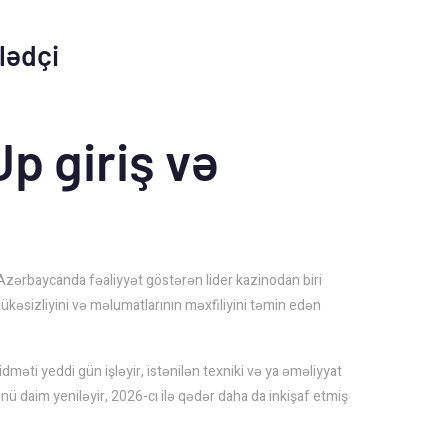
lədçi
Up giriş və
, Azərbaycanda fəaliyyət göstərən lider kazinodan biri
lükəsizliyini və məlumatlarının məxfiliyini təmin edən
əti yeddi gün işləyir, istənilən texniki və ya əməliyyat
ü daim yeniləyir, 2026-cı ilə qədər daha da inkişaf etmiş