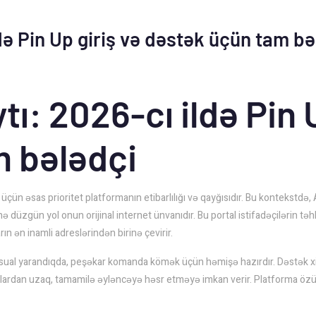
ldə Pin Up giriş və dəstək üçün tam bə
tı: 2026-cı ildə Pin 
m bələdçi
üçün əsas prioritet platformanın etibarlılığı və qayğısıdır. Bu kontekstdə
 düzgün yol onun orijinal internet ünvanıdır. Bu portal istifadəçilərin təh
n ən inamli adreslərindən birinə çevirir.
 sual yarandıqda, peşəkar komanda kömək üçün həmişə hazırdır. Dəstək xidm
lıqlardan uzaq, tamamilə əyləncəyə həsr etməyə imkan verir. Platforma özün