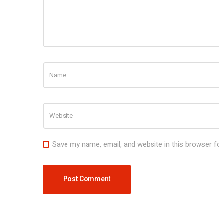
Save my name, email, and website in this browser f