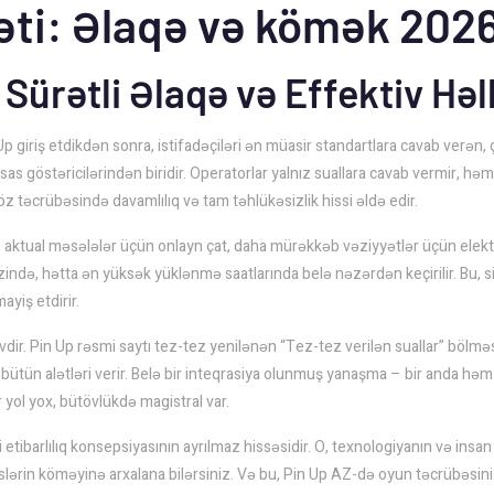
əti: Əlaqə və kömək 202
Sürətli Əlaqə və Effektiv Həl
iriş etdikdən sonra, istifadəçiləri ən müasir standartlara cavab verən, ço
 əsas göstəricilərindən biridir. Operatorlar yalnız suallara cavab vermir, h
 öz təcrübəsində davamlılıq və tam təhlükəsizlik hissi əldə edir.
aktual məsələlər üçün onlayn çat, daha mürəkkəb vəziyyətlər üçün elektr
rzində, hətta ən yüksək yüklənmə saatlarında belə nəzərdən keçirilir. Bu, si
yiş etdirir.
dir. Pin Up rəsmi saytı tez-tez yenilənən “Tez-tez verilən suallar” bölmə
bütün alətləri verir. Belə bir inteqrasiya olunmuş yanaşma – bir anda həm 
r yol yox, bütövlükdə magistral var.
ibarlılıq konsepsiyasının ayrılmaz hissəsidir. O, texnologiyanın və insan am
lərin köməyinə arxalana bilərsiniz. Və bu, Pin Up AZ-də oyun təcrübəsini