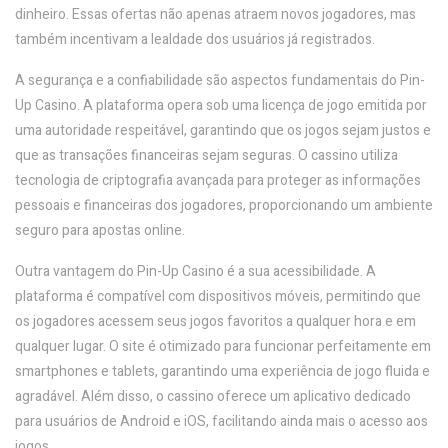
dinheiro. Essas ofertas não apenas atraem novos jogadores, mas
também incentivam a lealdade dos usuários já registrados.
A segurança e a confiabilidade são aspectos fundamentais do Pin-
Up Casino. A plataforma opera sob uma licença de jogo emitida por
uma autoridade respeitável, garantindo que os jogos sejam justos e
que as transações financeiras sejam seguras. O cassino utiliza
tecnologia de criptografia avançada para proteger as informações
pessoais e financeiras dos jogadores, proporcionando um ambiente
seguro para apostas online.
Outra vantagem do Pin-Up Casino é a sua acessibilidade. A
plataforma é compatível com dispositivos móveis, permitindo que
os jogadores acessem seus jogos favoritos a qualquer hora e em
qualquer lugar. O site é otimizado para funcionar perfeitamente em
smartphones e tablets, garantindo uma experiência de jogo fluida e
agradável. Além disso, o cassino oferece um aplicativo dedicado
para usuários de Android e iOS, facilitando ainda mais o acesso aos
jogos.