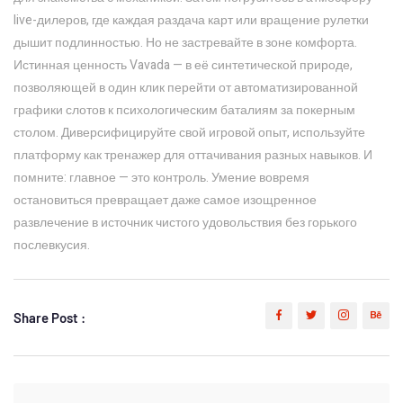
live-дилеров, где каждая раздача карт или вращение рулетки
дышит подлинностью. Но не застревайте в зоне комфорта.
Истинная ценность Vavada — в её синтетической природе,
позволяющей в один клик перейти от автоматизированной
графики слотов к психологическим баталиям за покерным
столом. Диверсифицируйте свой игровой опыт, используйте
платформу как тренажер для оттачивания разных навыков. И
помните: главное — это контроль. Умение вовремя
остановиться превращает даже самое изощренное
развлечение в источник чистого удовольствия без горького
послевкусия.
Share Post :