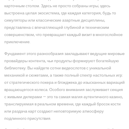
карточным столом. Здесь не просто собраны игры; здесь
выстроена целая экосистема, где каждая категория, будь то
симуляторы или классические азартные дисциплины,
представлена с впечатляющей глубиной и техническим
совершенством, что превращает каждый визит в многослойное
приключение.
Фундамент этого разнообразия закладывают ведущие мировые
провайдеры контента, чьи продукты формируют богатейшую
библиотеку. Вы найдете сотни видеослотов с уникальной
механикой и сюжетами, а также полный спектр настольных игр:
от стратегического покера и блэкджека до изысканных вариаций
вращающегося колеса. Особого внимания заслуживает секция
с живыми дилерами — это та самая магия аутентичного казино,
транслируемая в реальном времени, где каждый бросок кости
или раздача карт создают неповторимую атмосферу
подлинного присутствия.