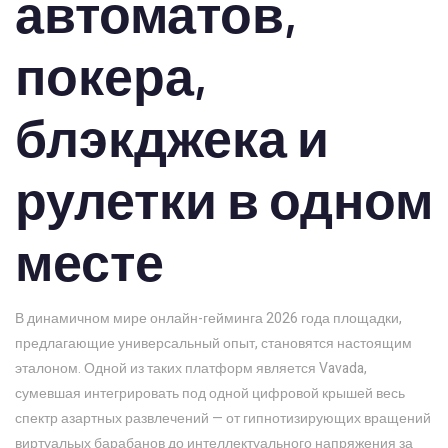
автоматов,
покера,
блэкджека и
рулетки в одном
месте
В динамичном мире онлайн-гейминга 2026 года площадки,
предлагающие универсальный опыт, становятся настоящим
эталоном. Одной из таких платформ является Vavada,
сумевшая интегрировать под одной цифровой крышей весь
спектр азартных развлечений — от гипнотизирующих вращений
виртуальых барабанов до интеллектуального напряжения за