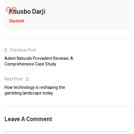
Khusbo Darji
Student
Previous Post
Adem Naturals Provadent Reviews: A
Comprehensive Case Study
Next Post
How technology is reshaping the
gambling landscape today
Leave A Comment