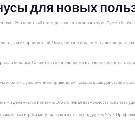
нусы для новых поль
епозит. Это приятный старт для вашего игрового пути. Сумма бонуса
 часть ваших проигрышей. Чем активнее игра, тем выше процент возв
ризы и подарки. Следите за обновлениями в личном кабинете: там в
чает ранги с увеличением привилегий. Каждое ваше действие в сам
упными денежными призами. Это отличная возможность испытать уда
ам, новые игроки могут рассчитывать на поддержку 24/7. Професси