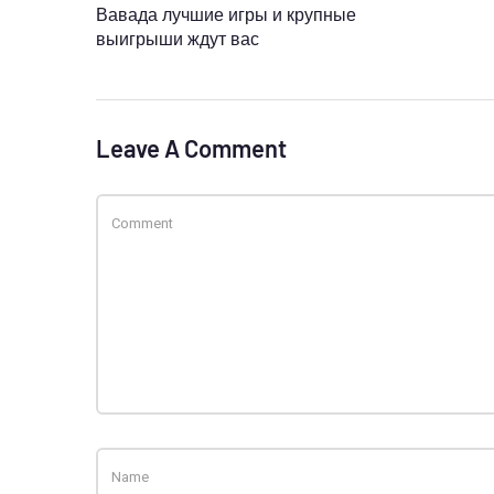
Вавада лучшие игры и крупные
выигрыши ждут вас
Leave A Comment