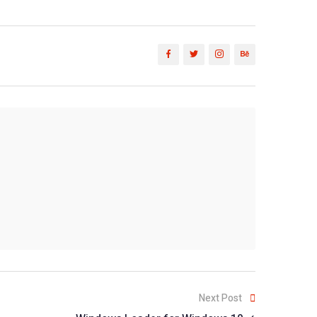
Next Post