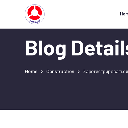
Ho
Blog Detail
Home
Construction
Зарегистрироваться