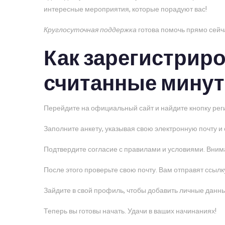
интересные мероприятия, которые порадуют вас!
Круглосуточная поддержка
готова помочь прямо сейча
Как зарегистрир
считанные мину
Перейдите на официальный сайт и найдите кнопку реги
Заполните анкету, указывая свою электронную почту и
Подтвердите согласие с правилами и условиями. Вним
После этого проверьте свою почту. Вам отправят ссылк
Зайдите в свой профиль, чтобы добавить личные данные
Теперь вы готовы начать. Удачи в ваших начинаниях!