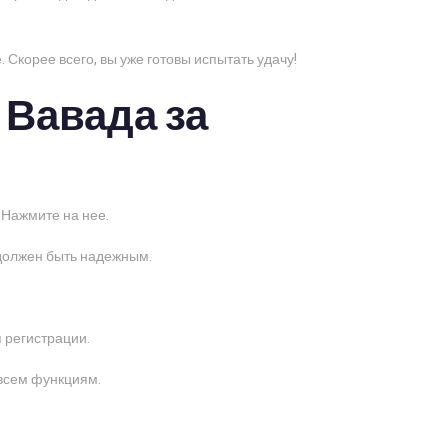
 Скорее всего, вы уже готовы испытать удачу!
 Вавада за
 Нажмите на нее.
 должен быть надежным.
я регистрации.
 всем функциям.