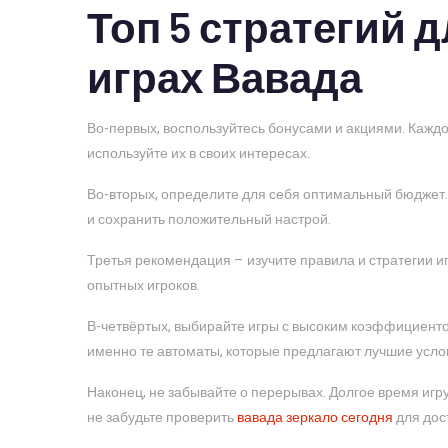
Топ 5 стратегий 
играх Вавада
Во-первых, воспользуйтесь бонусами и акциями. Кажд
используйте их в своих интересах.
Во-вторых, определите для себя оптимальный бюджет.
и сохранить положительный настрой.
Третья рекомендация – изучите правила и стратегии иг
опытных игроков.
В-четвёртых, выбирайте игры с высоким коэффициенто
именно те автоматы, которые предлагают лучшие усло
Наконец, не забывайте о перерывах. Долгое время игру
не забудьте проверить
вавада зеркало сегодня
для дос