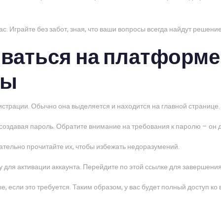
с. Играйте без забот, зная, что ваши вопросы всегда найдут решение.
оваться на платформе
ты
страции. Обычно она выделяется и находится на главной странице.
 создавая пароль. Обратите внимание на требования к паролю – он
ательно прочитайте их, чтобы избежать недоразумений.
у для активации аккаунта. Перейдите по этой ссылке для завершени
, если это требуется. Таким образом, у вас будет полный доступ ко