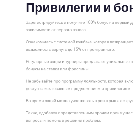
Привилегии и бо
Зарегистрируйтесь и получите 100% бонус на первый д
зависимости от первого взноса.
Ознакомьтесь с системой кэшбэка, которая возвращает
возможность вернуть до 15% от проигранного.
Регулярные акции и турниры предлагают уникальные п
бонусы на ставки или фриспины.
Не забывайте про программу лояльности, которая вклю
доступ к эксклюзивным предложениям и привилегиям.
Во время акций можно участвовать в розыгрышах с кр
Также, вдобавок к представленным прочим преимуществ
вопросы и помочь в решении проблем.