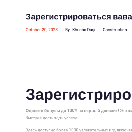
Зарегистрироваться вав
October 20, 2023
By :
Khusbo Darji
Construction
Зарегистриро
Оцените бонусы до 100% на первый депозит!
Это ша
быстрее достигнуть успеха.
Здесь доступно более 1000 увлекательных игр, включа